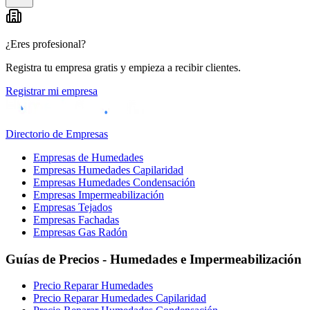
−
¿Eres profesional?
Registra tu empresa gratis y empieza a recibir clientes.
Registrar mi empresa
Directorio de Empresas
Empresas de Humedades
Empresas Humedades Capilaridad
Empresas Humedades Condensación
Empresas Impermeabilización
Empresas Tejados
Empresas Fachadas
Empresas Gas Radón
Guías de Precios - Humedades e Impermeabilización
Precio Reparar Humedades
Precio Reparar Humedades Capilaridad