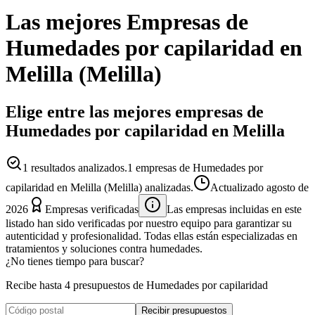
Las mejores
Empresas
de
Humedades por capilaridad
en
Melilla
(
Melilla
)
Elige entre las mejores empresas de
Humedades por capilaridad en Melilla
1
resultados analizados.
1 empresas de Humedades por
capilaridad en Melilla (Melilla) analizadas.
Actualizado
agosto de
2026
Empresas verificadas
Las empresas incluidas en este
listado han sido verificadas por nuestro equipo para garantizar su
autenticidad y profesionalidad. Todas ellas están especializadas en
tratamientos y soluciones contra humedades.
¿No tienes tiempo para buscar?
Recibe hasta 4 presupuestos de Humedades por capilaridad
Recibir presupuestos