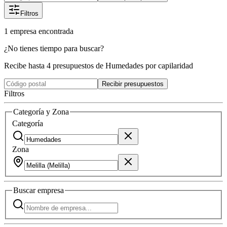
Filtros
1
empresa
encontrada
¿No tienes tiempo para buscar?
Recibe hasta 4 presupuestos de Humedades por capilaridad
Recibir presupuestos
Filtros
Categoría y Zona
Categoría
Zona
Buscar
empresa