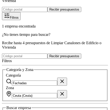
Vivienda
Recibir presupuestos
Filtros
1
empresa
encontrada
¿No tienes tiempo para buscar?
Recibe hasta 4 presupuestos de Limpiar Canalones de Edificio o
Vivienda
Recibir presupuestos
Filtros
Categoría y Zona
Categoría
Zona
Buscar
empresa