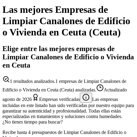
Las mejores
Empresas
de
Limpiar Canalones de Edificio
o Vivienda
en
Ceuta
(
Ceuta
)
Elige entre las mejores empresas de
Limpiar Canalones de Edificio o Vivienda
en Ceuta
1
resultados analizados.
1 empresas de Limpiar Canalones de
Edificio o Vivienda en Ceuta (Ceuta) analizadas.
Actualizado
agosto de 2026
Empresas verificadas
Las empresas
incluidas en este listado han sido verificadas por nuestro equipo para
garantizar su autenticidad y profesionalidad. Todas ellas están
especializadas en tratamientos y soluciones contra humedades.
¿No tienes tiempo para buscar?
Recibe hasta 4 presupuestos de Limpiar Canalones de Edificio o