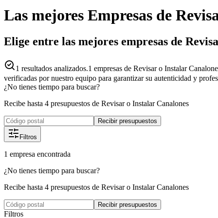
Las mejores
Empresas
de
Revisa
Elige entre las mejores empresas de Revis
1
resultados analizados.
1 empresas de Revisar o Instalar Canalone
verificadas por nuestro equipo para garantizar su autenticidad y profe
¿No tienes tiempo para buscar?
Recibe hasta 4 presupuestos de Revisar o Instalar Canalones
Recibir presupuestos
Filtros
1
empresa
encontrada
¿No tienes tiempo para buscar?
Recibe hasta 4 presupuestos de Revisar o Instalar Canalones
Recibir presupuestos
Filtros