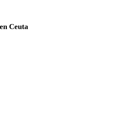
 en Ceuta