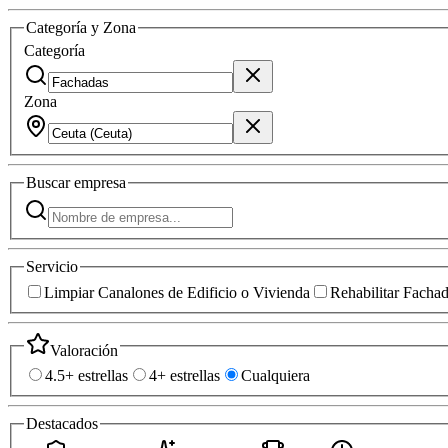
Categoría y Zona
Categoría
Zona
Buscar
empresa
Servicio
Limpiar Canalones de Edificio o Vivienda
Rehabilitar Facha
Valoración
4.5+ estrellas
4+ estrellas
Cualquiera
Destacados