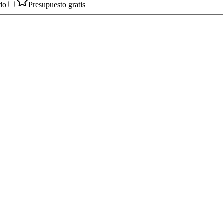
do
Presupuesto gratis