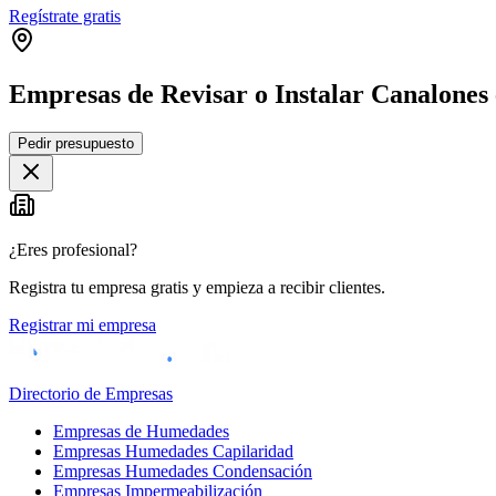
Regístrate gratis
Empresas de Revisar o Instalar Canalones
Pedir presupuesto
+
−
¿Eres profesional?
Registra tu empresa gratis y empieza a recibir clientes.
Registrar mi empresa
Directorio de Empresas
Empresas de Humedades
Empresas Humedades Capilaridad
Empresas Humedades Condensación
Empresas Impermeabilización