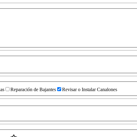
das
Reparación de Bajantes
Revisar o Instalar Canalones