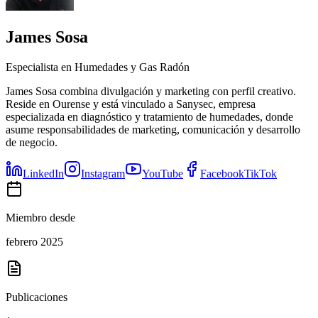
James Sosa
Especialista en Humedades y Gas Radón
James Sosa combina divulgación y marketing con perfil creativo.
Reside en Ourense y está vinculado a Sanysec, empresa
especializada en diagnóstico y tratamiento de humedades, donde
asume responsabilidades de marketing, comunicación y desarrollo
de negocio.
LinkedIn
Instagram
YouTube
Facebook
TikTok
Miembro desde
febrero 2025
Publicaciones