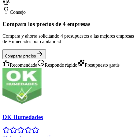
Consejo
Compara los precios de 4 empresas
Compara y ahorra solicitando 4 presupuestos a las mejores empresas
de Humedades por capilaridad
Comparar precios
Recomendada
Responde rápido
Presupuesto gratis
OK Humedades