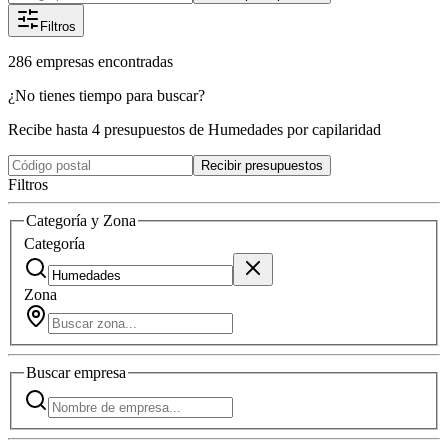
Filtros
286
empresas
encontradas
¿No tienes tiempo para buscar?
Recibe hasta 4 presupuestos de Humedades por capilaridad
Recibir presupuestos
Filtros
Categoría y Zona
Categoría
Zona
Buscar
empresa