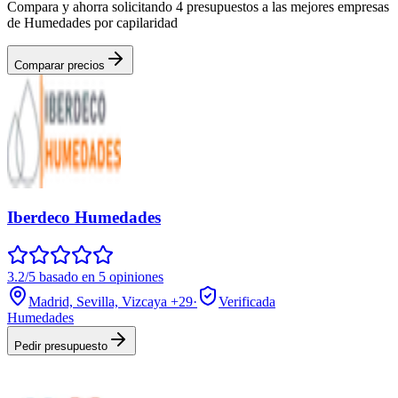
Compara y ahorra solicitando 4 presupuestos a las mejores empresas
de Humedades por capilaridad
Comparar precios
Iberdeco Humedades
3.2/5 basado en 5 opiniones
Madrid, Sevilla, Vizcaya
+29
·
Verificada
Humedades
Pedir presupuesto