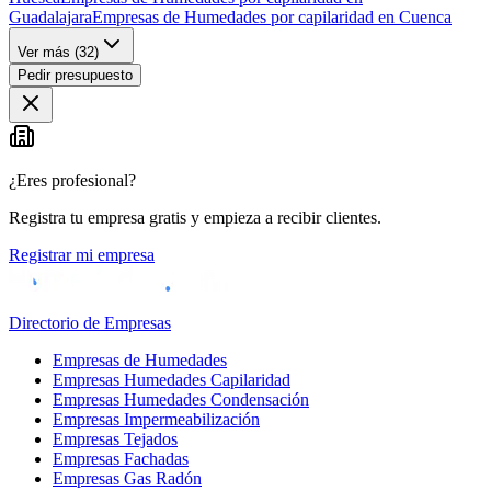
Guadalajara
Empresas de Humedades por capilaridad en Cuenca
Ver más (
32
)
Pedir presupuesto
¿Eres profesional?
Registra tu empresa gratis y empieza a recibir clientes.
Registrar mi empresa
Directorio de Empresas
Empresas de Humedades
Empresas Humedades Capilaridad
Empresas Humedades Condensación
Empresas Impermeabilización
Empresas Tejados
Empresas Fachadas
Empresas Gas Radón