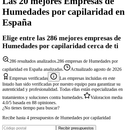
Las 20 mejores
Empresas
de
Humedades por capilaridad
en
España
Elige entre las 286 mejores empresas de
Humedades por capilaridad cerca de ti
286
resultados analizados.
286 empresas de Humedades por
capilaridad en España analizadas.
Actualizado
agosto de 2026
Empresas verificadas
Las empresas incluidas en este
listado han sido verificadas por nuestro equipo para garantizar su
autenticidad y profesionalidad. Todas ellas están especializadas en
tratamientos y soluciones contra humedades.
Valoracion media
4.0
/5
basada en
88
opiniones.
¿No tienes tiempo para buscar?
Recibe hasta 4 presupuestos de Humedades por capilaridad
Recibir presupuestos