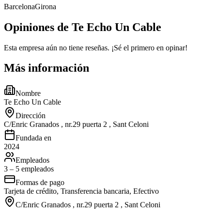
Barcelona
Girona
Opiniones de Te Echo Un Cable
Esta empresa aún no tiene reseñas. ¡Sé el primero en opinar!
Más información
Nombre
Te Echo Un Cable
Dirección
C/Enric Granados , nr.29 puerta 2 , Sant Celoni
Fundada en
2024
Empleados
3 – 5 empleados
Formas de pago
Tarjeta de crédito, Transferencia bancaria, Efectivo
C/Enric Granados , nr.29 puerta 2 , Sant Celoni