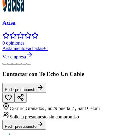
Acisa
0 opiniones
Aislamiento
Fachadas
+
1
Ver empresa
Contactar con Te Echo Un Cable
Pedir presupuesto
C/Enric Granados , nr.29 puerta 2 , Sant Celoni
Solicita presupuesto sin compromiso
Pedir presupuesto