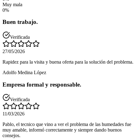
Muy mala
0
%
Buen trabajo.
Verificada
27/05/2026
Rapidez para la visita y buena oferta para la solución del problema.
Adolfo Medina López
Empresa formal y responsable.
Verificada
11/03/2026
Pablo, el tecnico que vino a ver el problema de las humedades fue
muy amable, informó correctamente y siempre dando buenos
consejos.