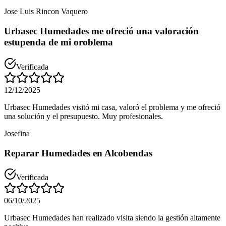
Jose Luis Rincon Vaquero
Urbasec Humedades me ofreció una valoración
estupenda de mi oroblema
Verificada
12/12/2025
Urbasec Humedades visitó mi casa, valoró el problema y me ofreció
una solución y el presupuesto. Muy profesionales.
Josefina
Reparar Humedades en Alcobendas
Verificada
06/10/2025
Urbasec Humedades han realizado visita siendo la gestión altamente