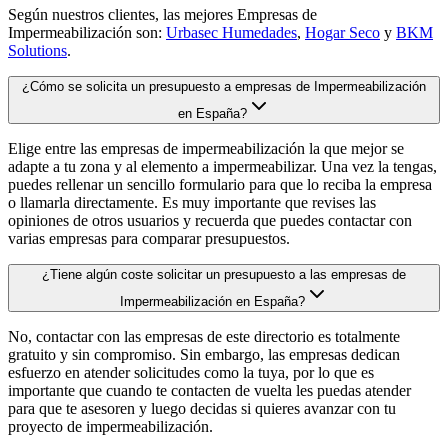
Según nuestros clientes, las mejores Empresas de
Impermeabilización son:
Urbasec Humedades
,
Hogar Seco
y
BKM
Solutions
.
¿Cómo se solicita un presupuesto a empresas de Impermeabilización
en España?
Elige entre las empresas de impermeabilización la que mejor se
adapte a tu zona y al elemento a impermeabilizar. Una vez la tengas,
puedes rellenar un sencillo formulario para que lo reciba la empresa
o llamarla directamente. Es muy importante que revises las
opiniones de otros usuarios y recuerda que puedes contactar con
varias empresas para comparar presupuestos.
¿Tiene algún coste solicitar un presupuesto a las empresas de
Impermeabilización en España?
No, contactar con las empresas de este directorio es totalmente
gratuito y sin compromiso. Sin embargo, las empresas dedican
esfuerzo en atender solicitudes como la tuya, por lo que es
importante que cuando te contacten de vuelta les puedas atender
para que te asesoren y luego decidas si quieres avanzar con tu
proyecto de impermeabilización.