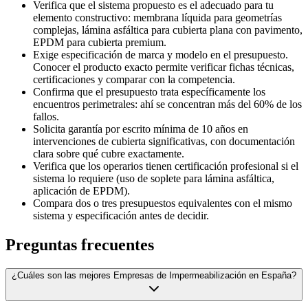
Verifica que el sistema propuesto es el adecuado para tu
elemento constructivo: membrana líquida para geometrías
complejas, lámina asfáltica para cubierta plana con pavimento,
EPDM para cubierta premium.
Exige especificación de marca y modelo en el presupuesto.
Conocer el producto exacto permite verificar fichas técnicas,
certificaciones y comparar con la competencia.
Confirma que el presupuesto trata específicamente los
encuentros perimetrales: ahí se concentran más del 60% de los
fallos.
Solicita garantía por escrito mínima de 10 años en
intervenciones de cubierta significativas, con documentación
clara sobre qué cubre exactamente.
Verifica que los operarios tienen certificación profesional si el
sistema lo requiere (uso de soplete para lámina asfáltica,
aplicación de EPDM).
Compara dos o tres presupuestos equivalentes con el mismo
sistema y especificación antes de decidir.
Preguntas frecuentes
¿Cuáles son las mejores Empresas de Impermeabilización en España?