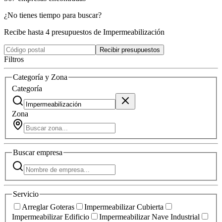
¿No tienes tiempo para buscar?
Recibe hasta 4 presupuestos de Impermeabilización
Recibir presupuestos
Filtros
Categoría y Zona
Categoría
Zona
Buscar
empresa
Servicio
Arreglar Goteras
Impermeabilizar Cubierta
Impermeabilizar Edificio
Impermeabilizar Nave Industrial