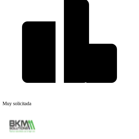
Muy solicitada