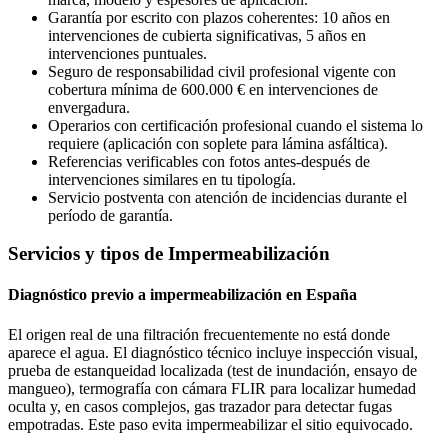
Garantía por escrito con plazos coherentes: 10 años en
intervenciones de cubierta significativas, 5 años en
intervenciones puntuales.
Seguro de responsabilidad civil profesional vigente con
cobertura mínima de 600.000 € en intervenciones de
envergadura.
Operarios con certificación profesional cuando el sistema lo
requiere (aplicación con soplete para lámina asfáltica).
Referencias verificables con fotos antes-después de
intervenciones similares en tu tipología.
Servicio postventa con atención de incidencias durante el
período de garantía.
Servicios y tipos de Impermeabilización
Diagnóstico previo a impermeabilización en España
El origen real de una filtración frecuentemente no está donde
aparece el agua. El diagnóstico técnico incluye inspección visual,
prueba de estanqueidad localizada (test de inundación, ensayo de
mangueo), termografía con cámara FLIR para localizar humedad
oculta y, en casos complejos, gas trazador para detectar fugas
empotradas. Este paso evita impermeabilizar el sitio equivocado.