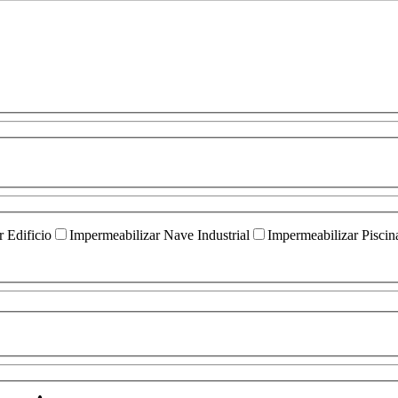
 Edificio
Impermeabilizar Nave Industrial
Impermeabilizar Piscin