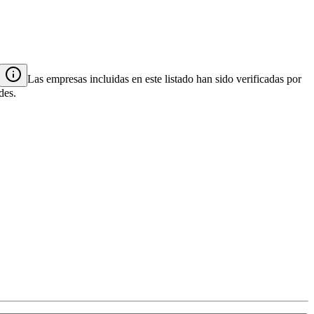
Las empresas incluidas en este listado han sido verificadas por
des.