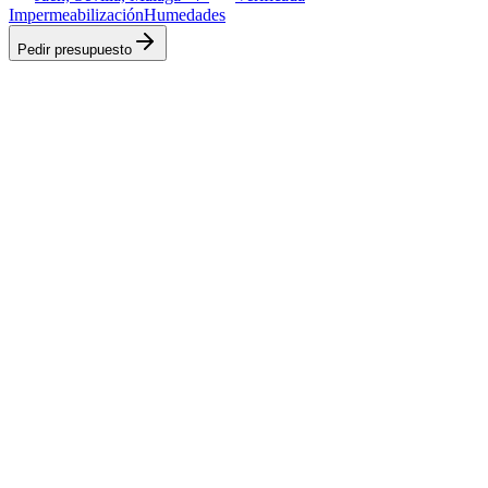
Impermeabilización
Humedades
Pedir presupuesto