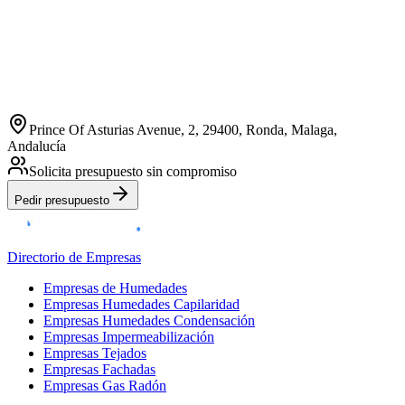
Prince Of Asturias Avenue, 2, 29400, Ronda, Malaga,
Andalucía
Solicita presupuesto sin compromiso
Pedir presupuesto
Directorio de Empresas
Empresas de Humedades
Empresas Humedades Capilaridad
Empresas Humedades Condensación
Empresas Impermeabilización
Empresas Tejados
Empresas Fachadas
Empresas Gas Radón