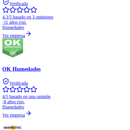
Verificada
4.3/5 basado en 3 opiniones
·
11
años exp.
Humedades
Ver empresa
OK Humedades
Verificada
4/5 basado en una opinión
·
8
años exp.
Humedades
Ver empresa