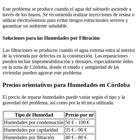
Este problema se produce cuando el agua del subsuelo asciende a
través de los muros. Se recomienda realizar inyecciones de resina o
utilizar electroósmosis para evitar riesgos estructurales severos y
garantizar un ambiente saludable.
Soluciones para las Humedades por Filtración
Las filtraciones se producen cuando el agua externa entra al interior
de la vivienda por defectos en la construcción. Las reparaciones
pueden incluir impermeabilización y drenajes, especialmente útiles
en la zona de Córdoba, donde el estado y antigüedad de las
viviendas pueden agravar este problema.
Precios orientativos para Humedades en Córdoba
El precio de reparar humedades puede variar según el tipo y la
gravedad del problema, así como por la técnica utilizada:
Tipo de Humedad
Precio por m²
Humedades por condensación
50 € - 100 €
Humedades por capilaridad
35 € - 90 €
Humedades por filtración
40 € - 80 €