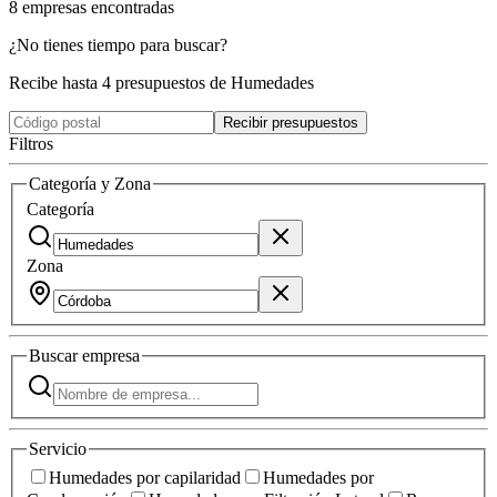
8
empresas
encontradas
¿No tienes tiempo para buscar?
Recibe hasta 4 presupuestos de Humedades
Recibir presupuestos
Filtros
Categoría y Zona
Categoría
Zona
Buscar
empresa
Servicio
Humedades por capilaridad
Humedades por