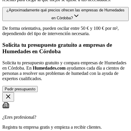
¿Aproximadamente qué precios ofrecen las empresas de Humedades
en Córdoba?
De forma orientativa, pueden oscilar entre 50 € y 100 € por m²,
dependiendo del tipo de intervención necesaria.
Solicita tu presupuesto gratuito a empresas de
Humedades en Córdoba
Solicita tu presupuesto gratuito y compara empresas de Humedades
en Córdoba. En
Humedades.com
ayudamos cada día a cientos de
personas a resolver sus problemas de humedad con la ayuda de
expertos cualificados.
Pedir presupuesto
¿Eres profesional?
Registra tu empresa gratis y empieza a recibir clientes.