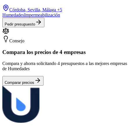
Córdoba, Sevilla, Málaga
+5
Humedades
Impermeabilización
Pedir presupuesto
Consejo
Compara los precios de 4 empresas
Compara y ahorra solicitando 4 presupuestos a las mejores empresas
de Humedades
Comparar precios