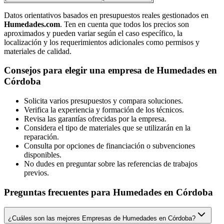
Datos orientativos basados en presupuestos reales gestionados en
Humedades.com
. Ten en cuenta que todos los precios son
aproximados y pueden variar según el caso específico, la
localización y los requerimientos adicionales como permisos y
materiales de calidad.
Consejos para elegir una empresa de Humedades en
Córdoba
Solicita varios presupuestos y compara soluciones.
Verifica la experiencia y formación de los técnicos.
Revisa las garantías ofrecidas por la empresa.
Considera el tipo de materiales que se utilizarán en la
reparación.
Consulta por opciones de financiación o subvenciones
disponibles.
No dudes en preguntar sobre las referencias de trabajos
previos.
Preguntas frecuentes para Humedades en Córdoba
¿Cuáles son las mejores Empresas de Humedades en Córdoba?