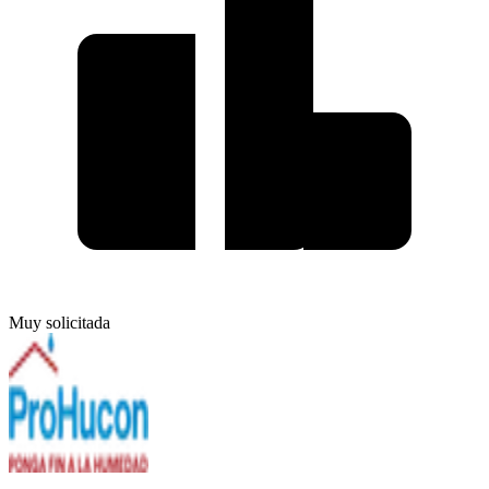
Muy solicitada