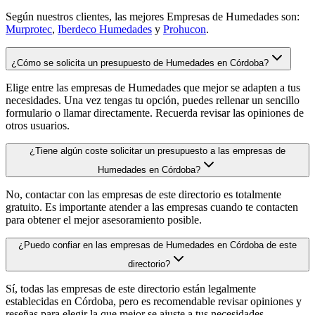
Según nuestros clientes, las mejores Empresas de Humedades son:
Murprotec
,
Iberdeco Humedades
y
Prohucon
.
¿Cómo se solicita un presupuesto de Humedades en Córdoba?
Elige entre las empresas de Humedades que mejor se adapten a tus
necesidades. Una vez tengas tu opción, puedes rellenar un sencillo
formulario o llamar directamente. Recuerda revisar las opiniones de
otros usuarios.
¿Tiene algún coste solicitar un presupuesto a las empresas de
Humedades en Córdoba?
No, contactar con las empresas de este directorio es totalmente
gratuito. Es importante atender a las empresas cuando te contacten
para obtener el mejor asesoramiento posible.
¿Puedo confiar en las empresas de Humedades en Córdoba de este
directorio?
Sí, todas las empresas de este directorio están legalmente
establecidas en Córdoba, pero es recomendable revisar opiniones y
reseñas para elegir la que mejor se ajuste a tus necesidades.