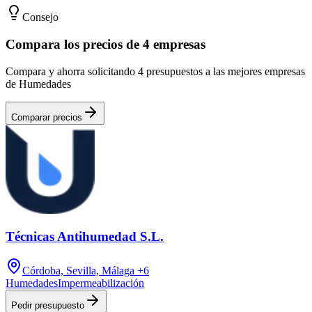
Consejo
Compara los precios de 4 empresas
Compara y ahorra solicitando 4 presupuestos a las mejores empresas
de Humedades
Comparar precios
Técnicas Antihumedad S.L.
Córdoba, Sevilla, Málaga
+6
Humedades
Impermeabilización
Pedir presupuesto