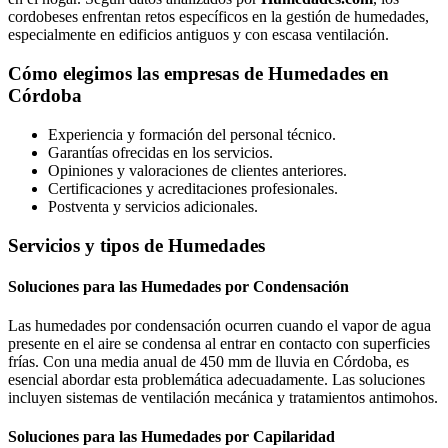
cordobeses enfrentan retos específicos en la gestión de humedades,
especialmente en edificios antiguos y con escasa ventilación.
Cómo elegimos las empresas de Humedades en
Córdoba
Experiencia y formación del personal técnico.
Garantías ofrecidas en los servicios.
Opiniones y valoraciones de clientes anteriores.
Certificaciones y acreditaciones profesionales.
Postventa y servicios adicionales.
Servicios y tipos de Humedades
Soluciones para las Humedades por Condensación
Las humedades por condensación ocurren cuando el vapor de agua
presente en el aire se condensa al entrar en contacto con superficies
frías. Con una media anual de 450 mm de lluvia en Córdoba, es
esencial abordar esta problemática adecuadamente. Las soluciones
incluyen sistemas de ventilación mecánica y tratamientos antimohos.
Soluciones para las Humedades por Capilaridad