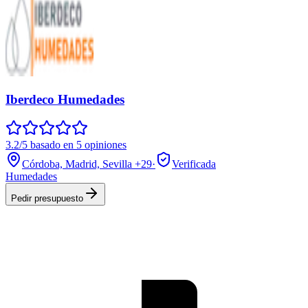
Iberdeco Humedades
3.2/5 basado en 5 opiniones
Córdoba, Madrid, Sevilla
+29
·
Verificada
Humedades
Pedir presupuesto