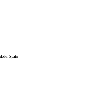
rdoba, Spain