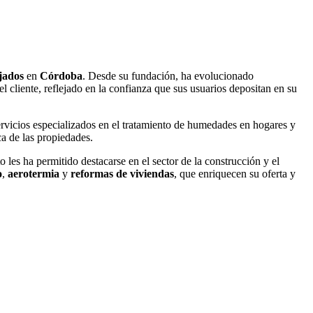
jados
en
Córdoba
. Desde su fundación, ha evolucionado
 cliente, reflejado en la confianza que sus usuarios depositan en su
rvicios especializados en el tratamiento de humedades en hogares y
ca de las propiedades.
les ha permitido destacarse en el sector de la construcción y el
o
,
aerotermia
y
reformas de viviendas
, que enriquecen su oferta y