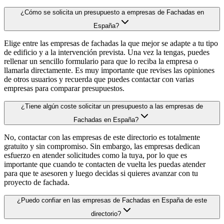
¿Cómo se solicita un presupuesto a empresas de Fachadas en
España?
Elige entre las empresas de fachadas la que mejor se adapte a tu tipo
de edificio y a la intervención prevista. Una vez la tengas, puedes
rellenar un sencillo formulario para que lo reciba la empresa o
llamarla directamente. Es muy importante que revises las opiniones
de otros usuarios y recuerda que puedes contactar con varias
empresas para comparar presupuestos.
¿Tiene algún coste solicitar un presupuesto a las empresas de
Fachadas en España?
No, contactar con las empresas de este directorio es totalmente
gratuito y sin compromiso. Sin embargo, las empresas dedican
esfuerzo en atender solicitudes como la tuya, por lo que es
importante que cuando te contacten de vuelta les puedas atender
para que te asesoren y luego decidas si quieres avanzar con tu
proyecto de fachada.
¿Puedo confiar en las empresas de Fachadas en España de este
directorio?