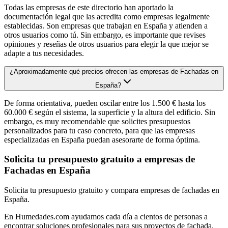
Todas las empresas de este directorio han aportado la
documentación legal que las acredita como empresas legalmente
establecidas. Son empresas que trabajan en España y atienden a
otros usuarios como tú. Sin embargo, es importante que revises
opiniones y reseñas de otros usuarios para elegir la que mejor se
adapte a tus necesidades.
¿Aproximadamente qué precios ofrecen las empresas de Fachadas en
España?
De forma orientativa, pueden oscilar entre los 1.500 € hasta los
60.000 € según el sistema, la superficie y la altura del edificio. Sin
embargo, es muy recomendable que solicites presupuestos
personalizados para tu caso concreto, para que las empresas
especializadas en España puedan asesorarte de forma óptima.
Solicita tu presupuesto gratuito a empresas de
Fachadas en España
Solicita tu presupuesto gratuito y compara empresas de fachadas en
España.
En Humedades.com ayudamos cada día a cientos de personas a
encontrar soluciones profesionales para sus proyectos de fachada.