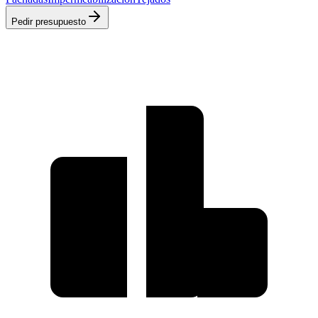
Pedir presupuesto