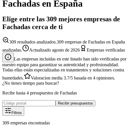
Fachadas
en España
Elige entre las 309 mejores empresas de
Fachadas cerca de ti
309
resultados analizados.
309 empresas de Fachadas en España
analizadas.
Actualizado
agosto de 2026
Empresas verificadas
Las empresas incluidas en este listado han sido verificadas por
nuestro equipo para garantizar su autenticidad y profesionalidad.
Todas ellas están especializadas en tratamientos y soluciones contra
humedades.
Valoracion media
3.7
/5
basada en
4
opiniones.
¿No tienes tiempo para buscar?
Recibe hasta 4 presupuestos de Fachadas
Recibir presupuestos
Filtros
309
empresas
encontradas