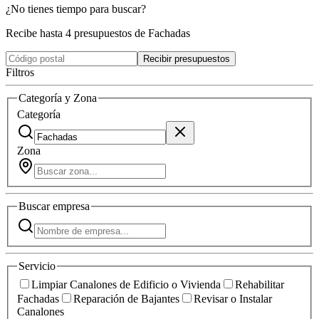
¿No tienes tiempo para buscar?
Recibe hasta 4 presupuestos de Fachadas
Recibir presupuestos
Filtros
Categoría y Zona
Categoría
Zona
Buscar
empresa
Servicio
Limpiar Canalones de Edificio o Vivienda
Rehabilitar
Fachadas
Reparación de Bajantes
Revisar o Instalar
Canalones