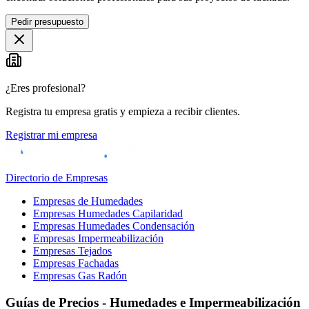
Pedir presupuesto
¿Eres profesional?
Registra tu empresa gratis y empieza a recibir clientes.
Registrar mi empresa
Directorio de Empresas
Empresas de Humedades
Empresas Humedades Capilaridad
Empresas Humedades Condensación
Empresas Impermeabilización
Empresas Tejados
Empresas Fachadas
Empresas Gas Radón
Guías de Precios - Humedades e Impermeabilización