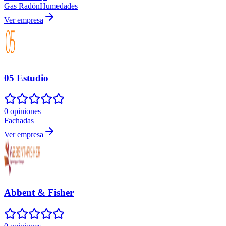
Gas Radón
Humedades
Ver empresa
05 Estudio
0 opiniones
Fachadas
Ver empresa
Abbent & Fisher