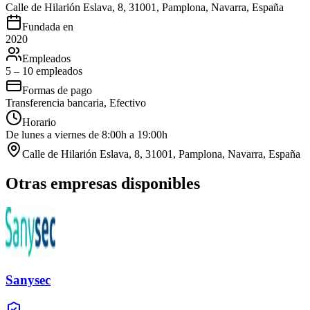
Calle de Hilarión Eslava, 8, 31001, Pamplona, Navarra, España
Fundada en
2020
Empleados
5 – 10 empleados
Formas de pago
Transferencia bancaria, Efectivo
Horario
De lunes a viernes de 8:00h a 19:00h
Calle de Hilarión Eslava, 8, 31001, Pamplona, Navarra, España
Otras empresas disponibles
Sanysec