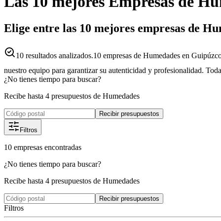
Las 10 mejores
Empresas
de
Hu
Elige entre las 10 mejores empresas de H
10
resultados analizados.
10 empresas de Humedades en Guipúzcoa
nuestro equipo para garantizar su autenticidad y profesionalidad. Toda
¿No tienes tiempo para buscar?
Recibe hasta 4 presupuestos de Humedades
Recibir presupuestos
Filtros
10
empresas
encontradas
¿No tienes tiempo para buscar?
Recibe hasta 4 presupuestos de Humedades
Recibir presupuestos
Filtros