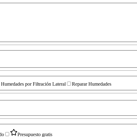
Humedades por Filtración Lateral
Reparar Humedades
do
Presupuesto gratis