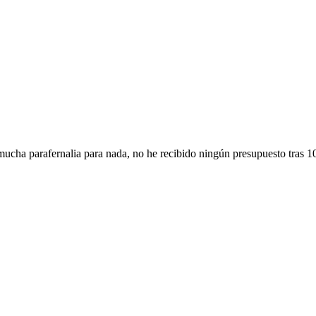
ucha parafernalia para nada, no he recibido ningún presupuesto tras 10 