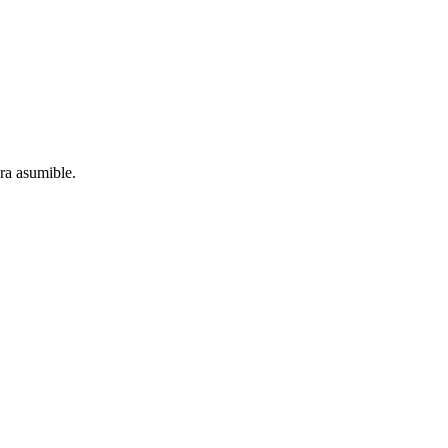
ra asumible.