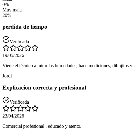
0
%
Muy mala
20
%
perdida de tiempo
Verificada
19/05/2026
Viene el técnico a mirar las humedades, hace mediciones, dibujitos y m
Jordi
Explicacion correcta y profesional
Verificada
23/04/2026
Comercial profesional , educado y atento.