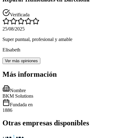
Verificada
25/08/2025
Super puntual, profesional y amable
Elisabeth
Ver más opiniones
Más información
Nombre
BKM Solutions
Fundada en
1886
Otras empresas disponibles