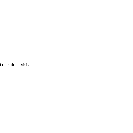
días de la visita.