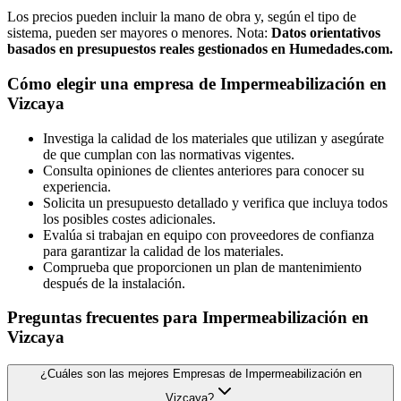
Los precios pueden incluir la mano de obra y, según el tipo de
sistema, pueden ser mayores o menores. Nota:
Datos orientativos
basados en presupuestos reales gestionados en Humedades.com.
Cómo elegir una empresa de Impermeabilización en
Vizcaya
Investiga la calidad de los materiales que utilizan y asegúrate
de que cumplan con las normativas vigentes.
Consulta opiniones de clientes anteriores para conocer su
experiencia.
Solicita un presupuesto detallado y verifica que incluya todos
los posibles costes adicionales.
Evalúa si trabajan en equipo con proveedores de confianza
para garantizar la calidad de los materiales.
Comprueba que proporcionen un plan de mantenimiento
después de la instalación.
Preguntas frecuentes para Impermeabilización en
Vizcaya
¿Cuáles son las mejores Empresas de Impermeabilización en
Vizcaya?