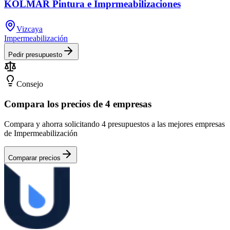
KOLMAR Pintura e Imprmeabilizaciones
Vizcaya
Impermeabilización
Pedir presupuesto
Consejo
Compara los precios de 4 empresas
Compara y ahorra solicitando 4 presupuestos a las mejores empresas
de Impermeabilización
Comparar precios