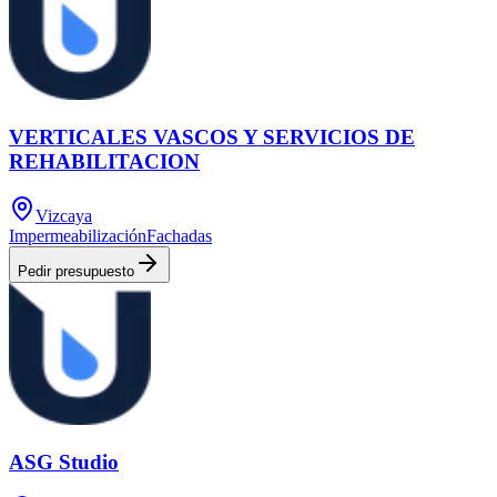
VERTICALES VASCOS Y SERVICIOS DE
REHABILITACION
Vizcaya
Impermeabilización
Fachadas
Pedir presupuesto
ASG Studio