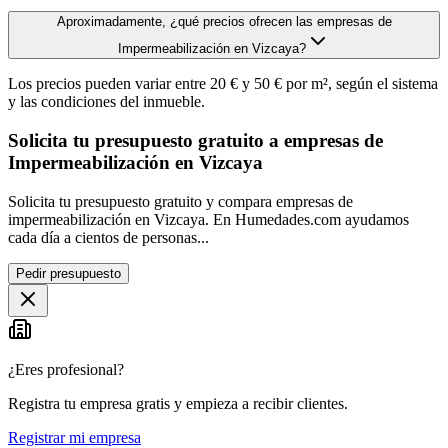
Aproximadamente, ¿qué precios ofrecen las empresas de
Impermeabilización en Vizcaya?
Los precios pueden variar entre 20 € y 50 € por m², según el sistema
y las condiciones del inmueble.
Solicita tu presupuesto gratuito a empresas de
Impermeabilización en Vizcaya
Solicita tu presupuesto gratuito y compara empresas de
impermeabilización en Vizcaya. En Humedades.com ayudamos
cada día a cientos de personas...
Pedir presupuesto
¿Eres profesional?
Registra tu empresa gratis y empieza a recibir clientes.
Registrar mi empresa