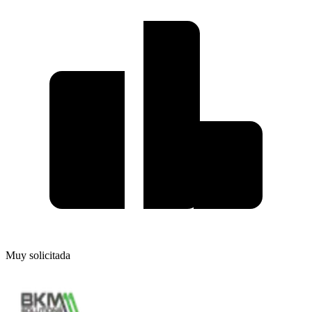
Muy solicitada