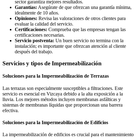
sector garantiza mejores resultados.
Garantías:
Asegúrate de que ofrezcan una garantía mínima,
idealmente de 10 años.
Opiniones:
Revisa las valoraciones de otros clientes para
evaluar la calidad del servicio.
Certificaciones:
Comprueba que las empresas tengan las
certificaciones necesarias.
Servicio postventa:
Un buen servicio no termina con la
instalación; es importante que ofrezcan atención al cliente
después del trabajo.
Servicios y tipos de Impermeabilización
Soluciones para la Impermeabilización de Terrazas
Las terrazas son especialmente susceptibles a filtraciones. Este
servicio es esencial en Vizcaya debido a la alta exposición a la
lluvia. Los mejores métodos incluyen membranas asfálticas y
sistemas de membranas líquidas que proporcionan una barrera
efectiva.
Soluciones para la Impermeabilización de Edificios
La impermeabilización de edificios es crucial para el mantenimiento