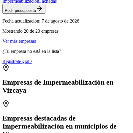
Impermeabilización
Fachadas
Pedir presupuesto
Fecha actualizacion:
7 de agosto de 2026
Mostrando
20
de
23
empresas
Ver más empresas
¿Tu empresa no está en la lista?
Regístrate gratis
Empresas de Impermeabilización en
Vizcaya
Leaflet
|
©
OpenStreetMap
+
−
Empresas destacadas de
Impermeabilización en municipios de