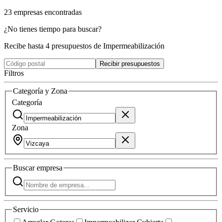
23
empresas
encontradas
¿No tienes tiempo para buscar?
Recibe hasta 4 presupuestos de Impermeabilización
Recibir presupuestos
Filtros
Categoría y Zona
Categoría
Zona
Buscar
empresa
Servicio