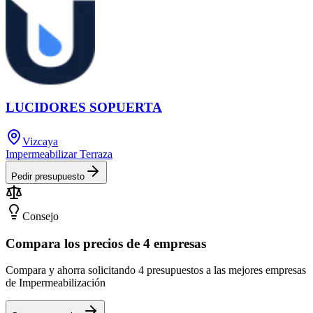
LUCIDORES SOPUERTA
Vizcaya
Impermeabilizar Terraza
Pedir presupuesto
Consejo
Compara los precios de 4 empresas
Compara y ahorra solicitando 4 presupuestos a las mejores empresas
de Impermeabilización