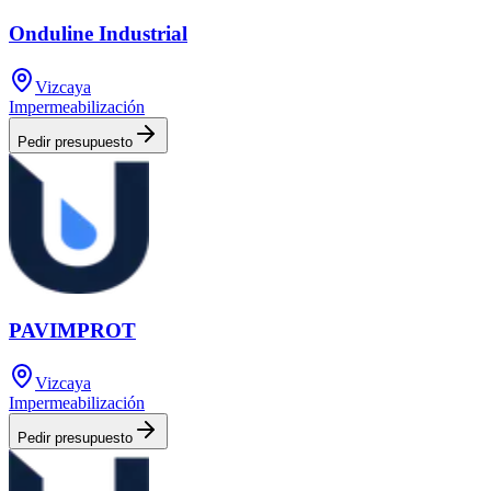
Onduline Industrial
Vizcaya
Impermeabilización
Pedir presupuesto
PAVIMPROT
Vizcaya
Impermeabilización
Pedir presupuesto