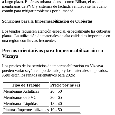
a largo plazo. En áreas urbanas densas como Bilbao, el uso de
membranas de PVC y sistemas de fachada ventilada se ha vuelto
común para mitigar problemas por humedad.
Soluciones para la Impermeabilización de Cubiertas
Los tejados requieren atención especial, especialmente las cubiertas
planas. La utilización de materiales de alta calidad es importante en
una región con lluvias frecuentes.
Precios orientativos para Impermeabilización en
Vizcaya
Los precios de los servicios de impermeabilización en Vizcaya
pueden variar según el tipo de trabajo y los materiales empleados.
Aquí están los rangos orientativos para 2026:
Tipo de Trabajo
Precio por m² (€)
Membranas Asfálticas
20 - 50
Membranas de PVC
30 - 65
Membranas Líquidas
18 - 40
Pinturas Impermeabilizantes
10 - 50