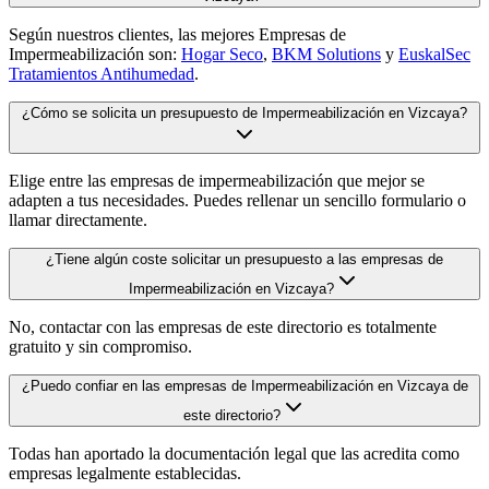
Según nuestros clientes, las mejores Empresas de
Impermeabilización son:
Hogar Seco
,
BKM Solutions
y
EuskalSec
Tratamientos Antihumedad
.
¿Cómo se solicita un presupuesto de Impermeabilización en Vizcaya?
Elige entre las empresas de impermeabilización que mejor se
adapten a tus necesidades. Puedes rellenar un sencillo formulario o
llamar directamente.
¿Tiene algún coste solicitar un presupuesto a las empresas de
Impermeabilización en Vizcaya?
No, contactar con las empresas de este directorio es totalmente
gratuito y sin compromiso.
¿Puedo confiar en las empresas de Impermeabilización en Vizcaya de
este directorio?
Todas han aportado la documentación legal que las acredita como
empresas legalmente establecidas.