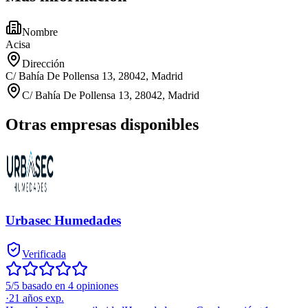
Nombre
Acisa
Dirección
C/ Bahía De Pollensa 13, 28042, Madrid
C/ Bahía De Pollensa 13, 28042, Madrid
Otras empresas disponibles
Urbasec Humedades
Verificada
5/5 basado en 4 opiniones
·
21
años exp.