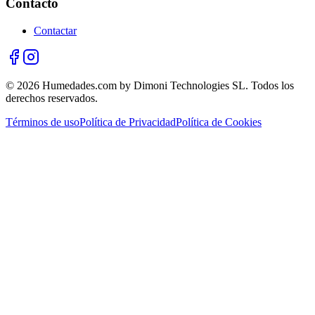
Contacto
Contactar
© 2026 Humedades.com by Dimoni Technologies SL. Todos los
derechos reservados.
Términos de uso
Política de Privacidad
Política de Cookies