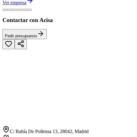
Ver empresa
Contactar con Acisa
Pedir presupuesto
C/ Bahía De Pollensa 13, 28042, Madrid