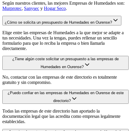
Según nuestros clientes, las mejores Empresas de Humedades son:
Murprotec
,
Sanysec
y
Hogar Seco
.
¿Cómo se solicita un presupuesto de Humedades en Ourense?
Elige entre las empresas de Humedades a la que mejor se adapte a
tus necesidades. Una vez la tengas, puedes rellenar un sencillo
formulario para que lo reciba la empresa o bien llamarla
directamente.
¿Tiene algún coste solicitar un presupuesto a las empresas de
Humedades en Ourense?
No, contactar con las empresas de este directorio es totalmente
gratuito y sin compromiso.
¿Puedo confiar en las empresas de Humedades en Ourense de este
directorio?
Todas las empresas de este directorio han aportado la
documentación legal que las acredita como empresas legalmente
establecidas.