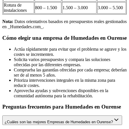
Rotura de
800 – 1.500
1.500 – 3.000
3.000 – 5.500
instalaciones
Nota:
Datos orientativos basados en presupuestos reales gestionados
en _Humedades.com_.
Cómo elegir una empresa de Humedades en Ourense
Actúa rápidamente para evitar que el problema se agrave y los
costes se incrementen.
Solicita varios presupuestos y compara las soluciones
ofrecidas por las diferentes empresas.
Comprueba las garantías ofrecidas por cada empresa; deberían
ser de al menos 5 años.
Prioriza intervenciones integrales en la misma zona para
reducir costes.
Aprovecha ayudas y subvenciones disponibles en la
comunidad autónoma para la rehabilitación.
Preguntas frecuentes para Humedades en Ourense
¿Cuáles son las mejores Empresas de Humedades en Ourense?