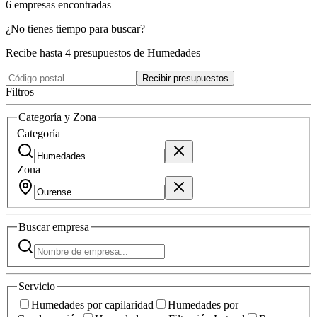
6
empresas
encontradas
¿No tienes tiempo para buscar?
Recibe hasta 4 presupuestos de Humedades
Recibir presupuestos
Filtros
Categoría y Zona
Categoría
Zona
Buscar
empresa
Servicio
Humedades por capilaridad
Humedades por