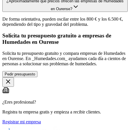
¿Aproximadamente qué precios ofrecen las empresas de Humedades
en Ourense?
De forma orientativa, pueden oscilar entre los 800 € y los 6.500 €,
dependiendo del tipo y gravedad del problema.
Solicita tu presupuesto gratuito a empresas de
Humedades en Ourense
Solicita tu presupuesto gratuito y compara empresas de Humedades
en Ourense. En _Humedades.com_ ayudamos cada día a cientos de
personas a solucionar sus problemas de humedades.
Pedir presupuesto
¿Eres profesional?
Registra tu empresa gratis y empieza a recibir clientes.
Registrar mi empresa