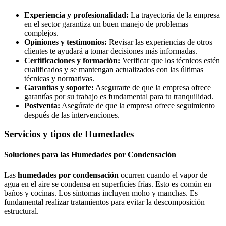
Experiencia y profesionalidad:
La trayectoria de la empresa
en el sector garantiza un buen manejo de problemas
complejos.
Opiniones y testimonios:
Revisar las experiencias de otros
clientes te ayudará a tomar decisiones más informadas.
Certificaciones y formación:
Verificar que los técnicos estén
cualificados y se mantengan actualizados con las últimas
técnicas y normativas.
Garantías y soporte:
Asegurarte de que la empresa ofrece
garantías por su trabajo es fundamental para tu tranquilidad.
Postventa:
Asegúrate de que la empresa ofrece seguimiento
después de las intervenciones.
Servicios y tipos de Humedades
Soluciones para las Humedades por Condensación
Las
humedades por condensación
ocurren cuando el vapor de
agua en el aire se condensa en superficies frías. Esto es común en
baños y cocinas. Los síntomas incluyen moho y manchas. Es
fundamental realizar tratamientos para evitar la descomposición
estructural.