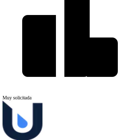
Muy solicitada