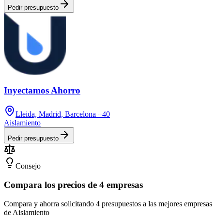
Pedir presupuesto
Inyectamos Ahorro
Lleida, Madrid, Barcelona
+40
Aislamiento
Pedir presupuesto
Consejo
Compara los precios de 4 empresas
Compara y ahorra solicitando 4 presupuestos a las mejores empresas
de Aislamiento