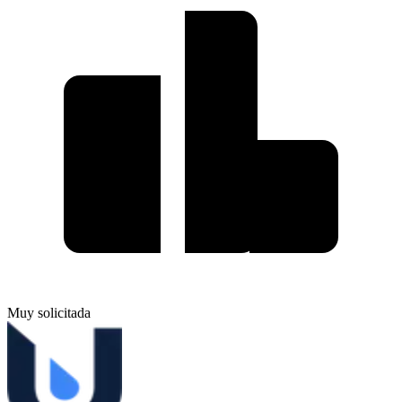
Muy solicitada