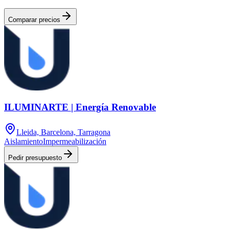
Comparar precios
ILUMINARTE | Energía Renovable
Lleida, Barcelona, Tarragona
Aislamiento
Impermeabilización
Pedir presupuesto