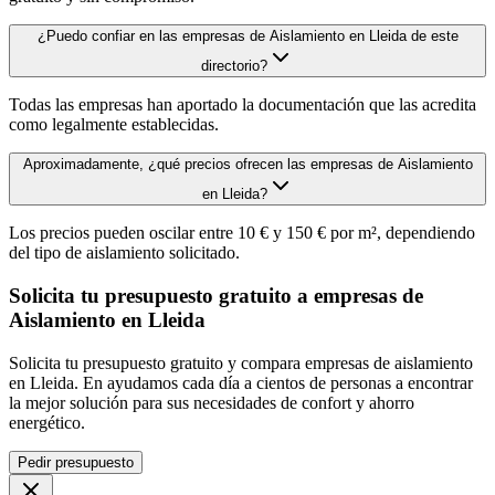
¿Puedo confiar en las empresas de Aislamiento en Lleida de este
directorio?
Todas las empresas han aportado la documentación que las acredita
como legalmente establecidas.
Aproximadamente, ¿qué precios ofrecen las empresas de Aislamiento
en Lleida?
Los precios pueden oscilar entre 10 € y 150 € por m², dependiendo
del tipo de aislamiento solicitado.
Solicita tu presupuesto gratuito a empresas de
Aislamiento en Lleida
Solicita tu presupuesto gratuito y compara empresas de aislamiento
en Lleida. En ayudamos cada día a cientos de personas a encontrar
la mejor solución para sus necesidades de confort y ahorro
energético.
Pedir presupuesto