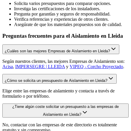
Solicita varios presupuestos para comparar opciones.
Investiga las certificaciones de los instaladores.
Pregunta por garantías y seguros de responsabilidad.
Verifica referencias y experiencias de otros clientes.
Asegúrate de que los materiales propuestos son de calidad.
Preguntas frecuentes para el Aislamiento en Lleida
¿Cuáles son las mejores Empresas de Aislamiento en Lleida?
Según nuestros clientes, las mejores Empresas de Aislamiento son:
Acisa
,
IMPERSEGRE | LLEIDA
y
VIPEQ - Corcho Proyectado
.
¿Cómo se solicita un presupuesto de Aislamiento en Lleida?
Elige entre las empresas de aislamiento y contacta a través de
formulario o por teléfono.
¿Tiene algún coste solicitar un presupuesto a las empresas de
Aislamiento en Lleida?
No, contactar con las empresas de este directorio es totalmente
gratuito y sin compromiso.