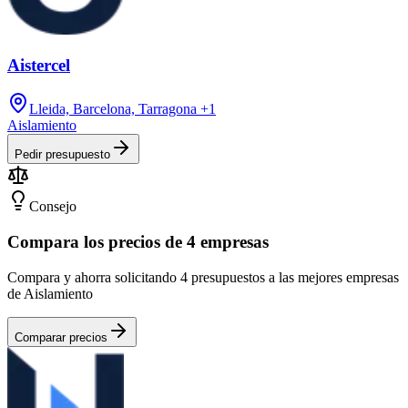
Aistercel
Lleida, Barcelona, Tarragona
+1
Aislamiento
Pedir presupuesto
Consejo
Compara los precios de 4 empresas
Compara y ahorra solicitando 4 presupuestos a las mejores empresas
de Aislamiento
Comparar precios