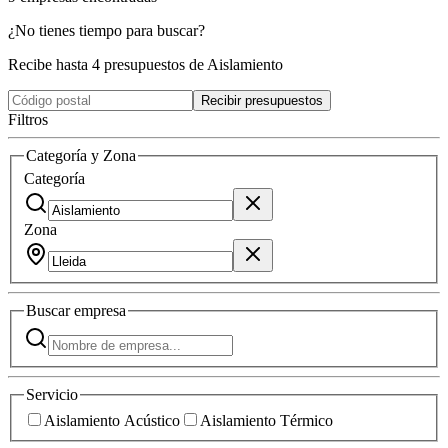
¿No tienes tiempo para buscar?
Recibe hasta 4 presupuestos de Aislamiento
Recibir presupuestos
Filtros
Categoría y Zona
Categoría
Zona
Buscar
empresa
Servicio
Aislamiento Acústico
Aislamiento Térmico