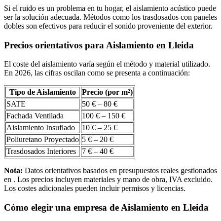
Si el ruido es un problema en tu hogar, el aislamiento acústico puede
ser la solución adecuada. Métodos como los trasdosados con paneles
dobles son efectivos para reducir el sonido proveniente del exterior.
Precios orientativos para Aislamiento en Lleida
El coste del aislamiento varía según el método y material utilizado.
En 2026, las cifras oscilan como se presenta a continuación:
Tipo de Aislamiento
Precio (por m²)
SATE
50 € – 80 €
Fachada Ventilada
100 € – 150 €
Aislamiento Insuflado
10 € – 25 €
Poliuretano Proyectado
5 € – 20 €
Trasdosados Interiores
7 € – 40 €
Nota:
Datos orientativos basados en presupuestos reales gestionados
en . Los precios incluyen materiales y mano de obra, IVA excluido.
Los costes adicionales pueden incluir permisos y licencias.
Cómo elegir una empresa de Aislamiento en Lleida