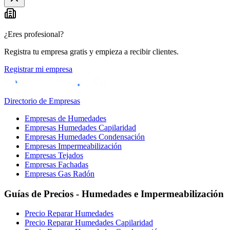
¿Eres profesional?
Registra tu empresa gratis y empieza a recibir clientes.
Registrar mi empresa
Directorio de Empresas
Empresas de Humedades
Empresas Humedades Capilaridad
Empresas Humedades Condensación
Empresas Impermeabilización
Empresas Tejados
Empresas Fachadas
Empresas Gas Radón
Guías de Precios - Humedades e Impermeabilización
Precio Reparar Humedades
Precio Reparar Humedades Capilaridad