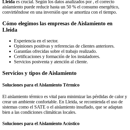
Lleida
es crucial. Según los datos analizados por , el correcto
aislamiento puede reducir hasta un 50 % el consumo energético,
convirtiéndose en una inversión que se amortiza con el tiempo.
Cómo elegimos las empresas de Aislamiento en
Lleida
Experiencia en el sector.
Opiniones positivas y referencias de clientes anteriores.
Garantías ofrecidas sobre el trabajo realizado.
Certificaciones y formación de los instaladores.
Servicios postventa y atención al cliente.
Servicios y tipos de Aislamiento
Soluciones para el Aislamiento Térmico
El aislamiento térmico es vital para minimizar las pérdidas de calor y
crear un ambiente confortable. En Lleida, se recomienda el uso de
sistemas como el SATE o el aislamiento insuflado, que se adaptan
bien a las condiciones climáticas locales.
Soluciones para el Aislamiento Acústico