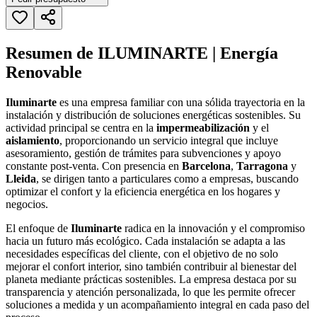
Resumen de ILUMINARTE | Energía
Renovable
Iluminarte
es una empresa familiar con una sólida trayectoria en la
instalación y distribución de soluciones energéticas sostenibles. Su
actividad principal se centra en la
impermeabilización
y el
aislamiento
, proporcionando un servicio integral que incluye
asesoramiento, gestión de trámites para subvenciones y apoyo
constante post-venta. Con presencia en
Barcelona
,
Tarragona
y
Lleida
, se dirigen tanto a particulares como a empresas, buscando
optimizar el confort y la eficiencia energética en los hogares y
negocios.
El enfoque de
Iluminarte
radica en la innovación y el compromiso
hacia un futuro más ecológico. Cada instalación se adapta a las
necesidades específicas del cliente, con el objetivo de no solo
mejorar el confort interior, sino también contribuir al bienestar del
planeta mediante prácticas sostenibles. La empresa destaca por su
transparencia y atención personalizada, lo que les permite ofrecer
soluciones a medida y un acompañamiento integral en cada paso del