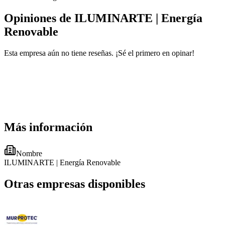
Opiniones de ILUMINARTE | Energía
Renovable
Esta empresa aún no tiene reseñas. ¡Sé el primero en opinar!
Más información
Nombre
ILUMINARTE | Energía Renovable
Otras empresas disponibles