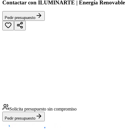
Contactar con ILUMINARTE | Energía Renovable
Pedir presupuesto
Solicita presupuesto sin compromiso
Pedir presupuesto