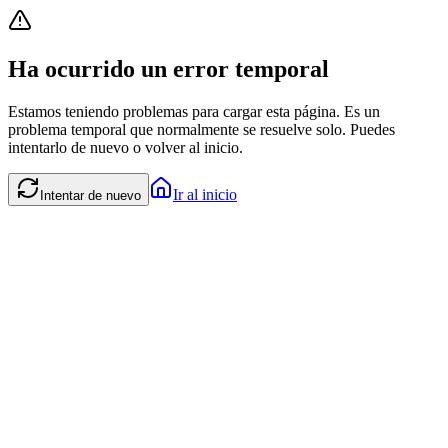
Ha ocurrido un error temporal
Estamos teniendo problemas para cargar esta página. Es un
problema temporal que normalmente se resuelve solo. Puedes
intentarlo de nuevo o volver al inicio.
Ir al inicio
Intentar de nuevo