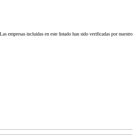
Las empresas incluidas en este listado han sido verificadas por nuestro