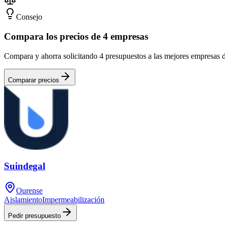
Consejo
Compara los precios de 4 empresas
Compara y ahorra solicitando 4 presupuestos a las mejores empresas 
Comparar precios
Suindegal
Ourense
Aislamiento
Impermeabilización
Pedir presupuesto