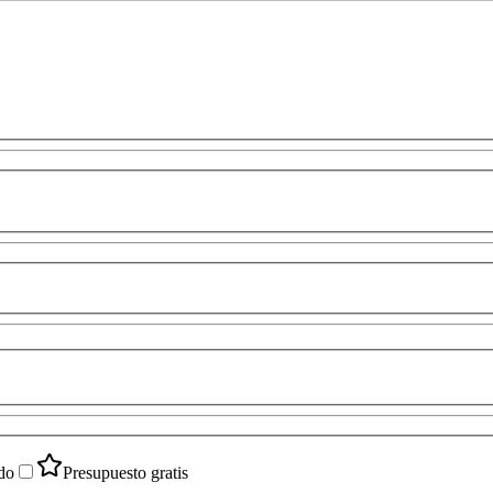
do
Presupuesto gratis