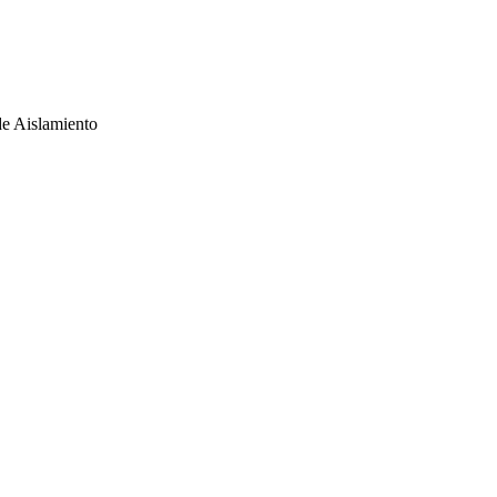
de Aislamiento