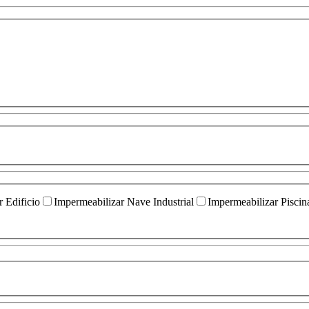
 Edificio
Impermeabilizar Nave Industrial
Impermeabilizar Piscin