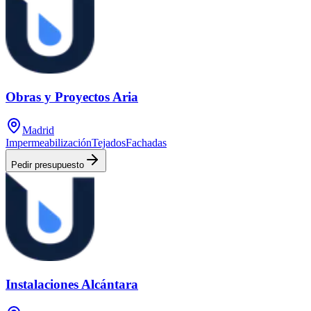
Obras y Proyectos Aria
Madrid
Impermeabilización
Tejados
Fachadas
Pedir presupuesto
Instalaciones Alcántara