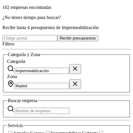
102
empresas
encontradas
¿No tienes tiempo para buscar?
Recibe hasta 4 presupuestos de Impermeabilización
Recibir presupuestos
Filtros
Categoría y Zona
Categoría
Zona
Buscar
empresa
Servicio