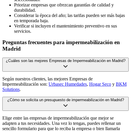
Priorizar empresas que ofrezcan garantías de calidad y
durabilidad.
Considerar la época del año; las tarifas pueden ser más bajas
en temporada baja.
Verificar si incluyen el mantenimiento preventivo en sus
servicios.
Preguntas frecuentes para impermeabilización en
Madrid
¿Cuáles son las mejores Empresas de Impermeabilización en Madrid?
Según nuestros clientes, las mejores Empresas de
Impermeabilización son:
Urbasec Humedades
,
Hogar Seco
y
BKM
Solutions
.
¿Cómo se solicita un presupuesto de impermeabilización en Madrid?
Elige entre las empresas de impermeabilización que mejor se
adapten a tus necesidades. Una vez lo tengas, puedes rellenar un
sencillo formulario para que lo reciba la empresa o bien llamarla