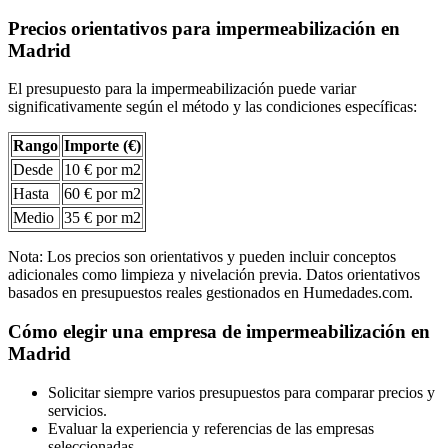
Precios orientativos para impermeabilización en
Madrid
El presupuesto para la impermeabilización puede variar
significativamente según el método y las condiciones específicas:
Rango
Importe (€)
Desde
10 € por m2
Hasta
60 € por m2
Medio
35 € por m2
Nota: Los precios son orientativos y pueden incluir conceptos
adicionales como limpieza y nivelación previa. Datos orientativos
basados en presupuestos reales gestionados en Humedades.com.
Cómo elegir una empresa de impermeabilización en
Madrid
Solicitar siempre varios presupuestos para comparar precios y
servicios.
Evaluar la experiencia y referencias de las empresas
seleccionadas.