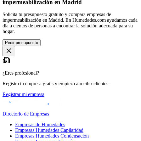
impermeabilización en Madrid
Solicita tu presupuesto gratuito y compara empresas de
impermeabilización en Madrid. En Humedades.com ayudamos cada
día a cientos de personas a encontrar la solución adecuada para su
hogar.
Pedir presupuesto
¿Eres profesional?
Registra tu empresa gratis y empieza a recibir clientes.
Registrar mi empresa
Directorio de Empresas
Empresas de Humedades
Empresas Humedades Capilaridad
Empresas Humedades Condensación