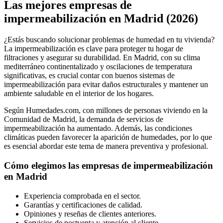
Las mejores empresas de
impermeabilización en Madrid (2026)
¿Estás buscando solucionar problemas de humedad en tu vivienda?
La impermeabilización es clave para proteger tu hogar de
filtraciones y asegurar su durabilidad. En Madrid, con su clima
mediterráneo continentalizado y oscilaciones de temperatura
significativas, es crucial contar con buenos sistemas de
impermeabilización para evitar daños estructurales y mantener un
ambiente saludable en el interior de los hogares.
Según Humedades.com, con millones de personas viviendo en la
Comunidad de Madrid, la demanda de servicios de
impermeabilización ha aumentado. Además, las condiciones
climáticas pueden favorecer la aparición de humedades, por lo que
es esencial abordar este tema de manera preventiva y profesional.
Cómo elegimos las empresas de impermeabilización
en Madrid
Experiencia comprobada en el sector.
Garantías y certificaciones de calidad.
Opiniones y reseñas de clientes anteriores.
Servicios de postventa y atención al cliente.