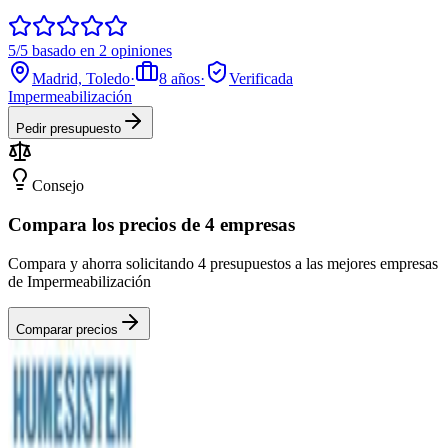
5/5 basado en 2 opiniones
Madrid, Toledo
·
8
años
·
Verificada
Impermeabilización
Pedir presupuesto
Consejo
Compara los precios de 4 empresas
Compara y ahorra solicitando 4 presupuestos a las mejores empresas
de Impermeabilización
Comparar precios