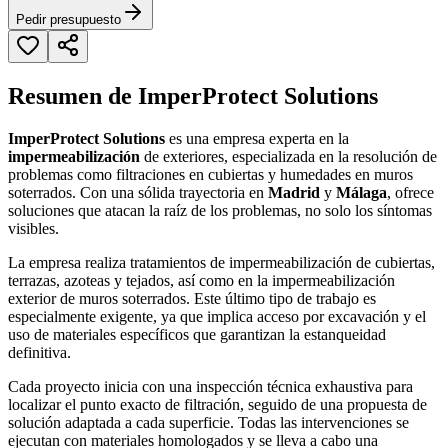
Pedir presupuesto
Resumen de ImperProtect Solutions
ImperProtect Solutions
es una empresa experta en la
impermeabilización
de exteriores, especializada en la resolución de
problemas como filtraciones en cubiertas y humedades en muros
soterrados. Con una sólida trayectoria en
Madrid
y
Málaga
, ofrece
soluciones que atacan la raíz de los problemas, no solo los síntomas
visibles.
La empresa realiza tratamientos de impermeabilización de cubiertas,
terrazas, azoteas y tejados, así como en la impermeabilización
exterior de muros soterrados. Este último tipo de trabajo es
especialmente exigente, ya que implica acceso por excavación y el
uso de materiales específicos que garantizan la estanqueidad
definitiva.
Cada proyecto inicia con una inspección técnica exhaustiva para
localizar el punto exacto de filtración, seguido de una propuesta de
solución adaptada a cada superficie. Todas las intervenciones se
ejecutan con materiales homologados y se lleva a cabo una