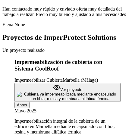
Han contactado muy rápido y enviado oferta muy detallada del
trabajo a realizar. Precio muy bueno y ajustado a mis necesidades
Elena None
Proyectos de
ImperProtect Solutions
Un proyecto realizado
Impermeabilización de cubierta con
Sistema CoolRoof
Impermeabilizar Cubierta
Marbella (Málaga)
Ver proyecto
Antes
Mayo 2025
Impermeabilización integral de la cubierta de un
edificio en Marbella mediante encapsulado con fibra,
resina y membrana alifática térmica.