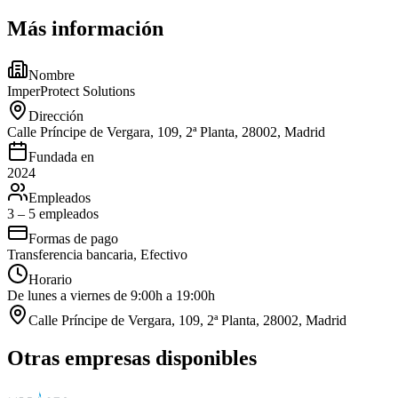
Más información
Nombre
ImperProtect Solutions
Dirección
Calle Príncipe de Vergara, 109, 2ª Planta, 28002, Madrid
Fundada en
2024
Empleados
3 – 5 empleados
Formas de pago
Transferencia bancaria, Efectivo
Horario
De lunes a viernes de 9:00h a 19:00h
Calle Príncipe de Vergara, 109, 2ª Planta, 28002, Madrid
Otras empresas disponibles