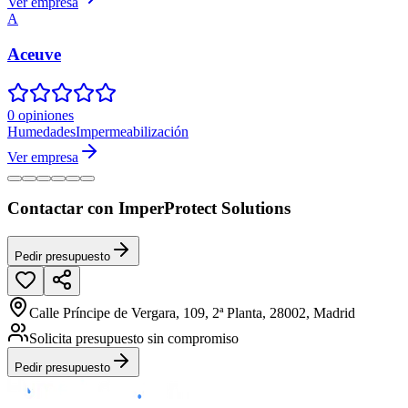
Ver empresa
A
Aceuve
0 opiniones
Humedades
Impermeabilización
Ver empresa
Contactar con ImperProtect Solutions
Pedir presupuesto
Calle Príncipe de Vergara, 109, 2ª Planta, 28002, Madrid
Solicita presupuesto sin compromiso
Pedir presupuesto