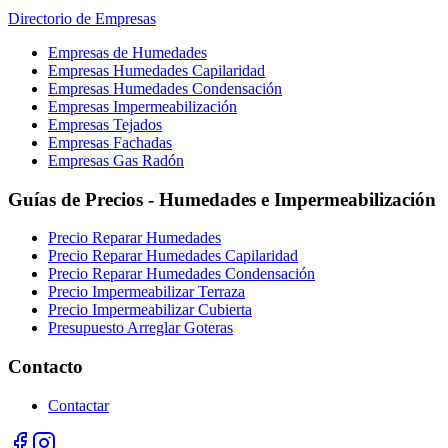
Directorio de Empresas
Empresas de Humedades
Empresas Humedades Capilaridad
Empresas Humedades Condensación
Empresas Impermeabilización
Empresas Tejados
Empresas Fachadas
Empresas Gas Radón
Guías de Precios - Humedades e Impermeabilización
Precio Reparar Humedades
Precio Reparar Humedades Capilaridad
Precio Reparar Humedades Condensación
Precio Impermeabilizar Terraza
Precio Impermeabilizar Cubierta
Presupuesto Arreglar Goteras
Contacto
Contactar