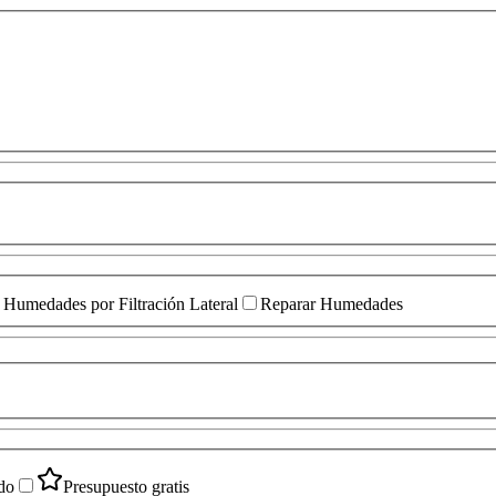
Humedades por Filtración Lateral
Reparar Humedades
do
Presupuesto gratis