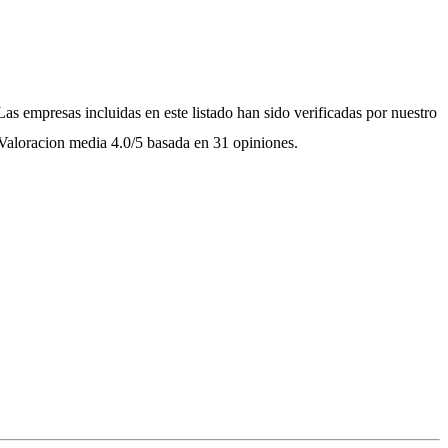
Las empresas incluidas en este listado han sido verificadas por nuestro
Valoracion media
4.0
/5
basada en
31
opiniones.