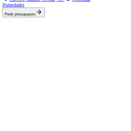
Humedades
Pedir presupuesto