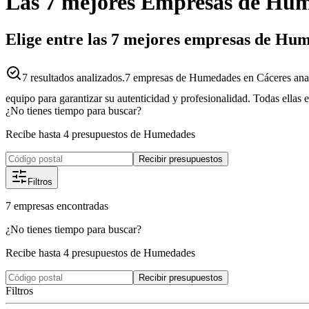
Las 7 mejores
Empresas
de
Hum
Elige entre las 7 mejores empresas de Hu
7
resultados analizados.
7 empresas de Humedades en Cáceres anal
equipo para garantizar su autenticidad y profesionalidad. Todas ellas 
¿No tienes tiempo para buscar?
Recibe hasta 4 presupuestos de Humedades
Recibir presupuestos
Filtros
7
empresas
encontradas
¿No tienes tiempo para buscar?
Recibe hasta 4 presupuestos de Humedades
Recibir presupuestos
Filtros