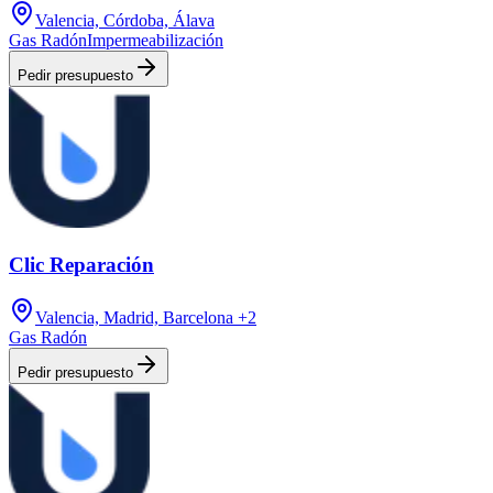
Valencia, Córdoba, Álava
Gas Radón
Impermeabilización
Pedir presupuesto
Clic Reparación
Valencia, Madrid, Barcelona
+2
Gas Radón
Pedir presupuesto