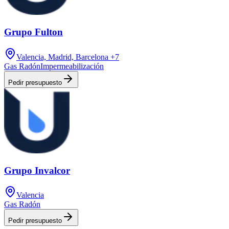
Grupo Fulton
Valencia, Madrid, Barcelona
+7
Gas Radón
Impermeabilización
Pedir presupuesto
Grupo Invalcor
Valencia
Gas Radón
Pedir presupuesto