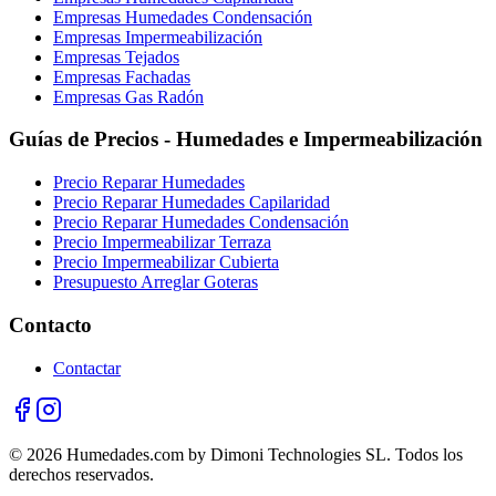
Empresas Humedades Condensación
Empresas Impermeabilización
Empresas Tejados
Empresas Fachadas
Empresas Gas Radón
Guías de Precios - Humedades e Impermeabilización
Precio Reparar Humedades
Precio Reparar Humedades Capilaridad
Precio Reparar Humedades Condensación
Precio Impermeabilizar Terraza
Precio Impermeabilizar Cubierta
Presupuesto Arreglar Goteras
Contacto
Contactar
© 2026 Humedades.com by Dimoni Technologies SL. Todos los
derechos reservados.