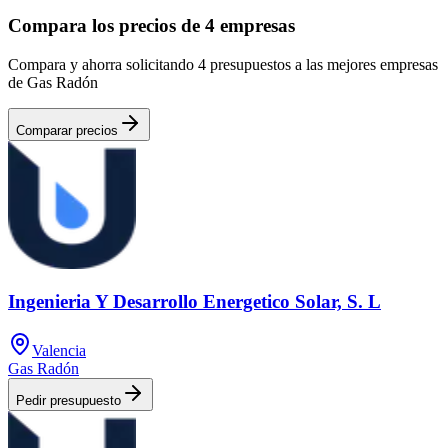
Compara los precios de 4 empresas
Compara y ahorra solicitando 4 presupuestos a las mejores empresas
de Gas Radón
Comparar precios
Ingenieria Y Desarrollo Energetico Solar, S. L
Valencia
Gas Radón
Pedir presupuesto