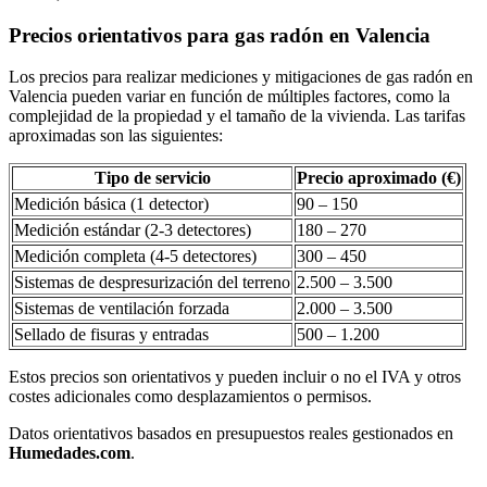
Precios orientativos para gas radón en Valencia
Los precios para realizar mediciones y mitigaciones de gas radón en
Valencia pueden variar en función de múltiples factores, como la
complejidad de la propiedad y el tamaño de la vivienda. Las tarifas
aproximadas son las siguientes:
Tipo de servicio
Precio aproximado (€)
Medición básica (1 detector)
90 – 150
Medición estándar (2-3 detectores)
180 – 270
Medición completa (4-5 detectores)
300 – 450
Sistemas de despresurización del terreno
2.500 – 3.500
Sistemas de ventilación forzada
2.000 – 3.500
Sellado de fisuras y entradas
500 – 1.200
Estos precios son orientativos y pueden incluir o no el IVA y otros
costes adicionales como desplazamientos o permisos.
Datos orientativos basados en presupuestos reales gestionados en
Humedades.com
.