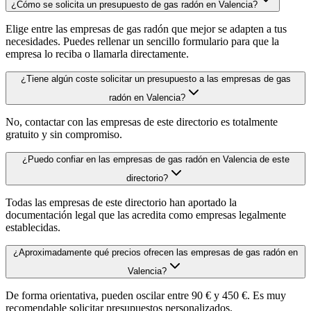
¿Cómo se solicita un presupuesto de gas radón en Valencia?
Elige entre las empresas de gas radón que mejor se adapten a tus
necesidades. Puedes rellenar un sencillo formulario para que la
empresa lo reciba o llamarla directamente.
¿Tiene algún coste solicitar un presupuesto a las empresas de gas
radón en Valencia?
No, contactar con las empresas de este directorio es totalmente
gratuito y sin compromiso.
¿Puedo confiar en las empresas de gas radón en Valencia de este
directorio?
Todas las empresas de este directorio han aportado la
documentación legal que las acredita como empresas legalmente
establecidas.
¿Aproximadamente qué precios ofrecen las empresas de gas radón en
Valencia?
De forma orientativa, pueden oscilar entre 90 € y 450 €. Es muy
recomendable solicitar presupuestos personalizados.