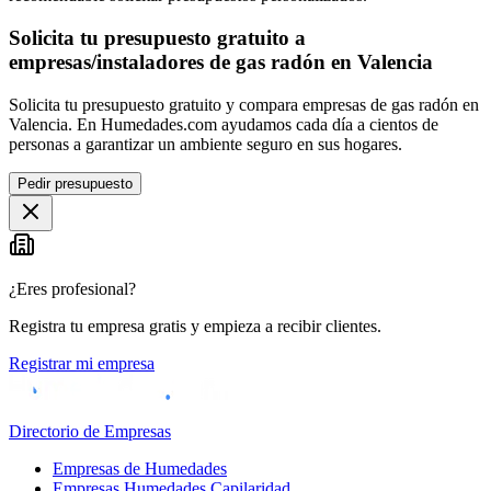
Solicita tu presupuesto gratuito a
empresas/instaladores de gas radón en Valencia
Solicita tu presupuesto gratuito y compara empresas de gas radón en
Valencia. En Humedades.com ayudamos cada día a cientos de
personas a garantizar un ambiente seguro en sus hogares.
Pedir presupuesto
¿Eres profesional?
Registra tu empresa gratis y empieza a recibir clientes.
Registrar mi empresa
Directorio de Empresas
Empresas de Humedades
Empresas Humedades Capilaridad