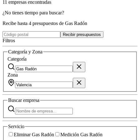
11
empresas
encontradas
¿No tienes tiempo para buscar?
Recibe hasta 4 presupuestos de Gas Radón
Recibir presupuestos
Filtros
Categoría y Zona
Categoría
Zona
Buscar
empresa
Servicio
Eliminar Gas Radón
Medición Gas Radón