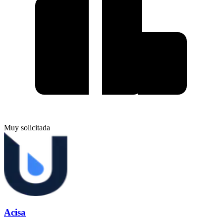
Muy solicitada
Acisa