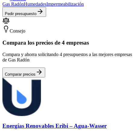
Gas Radón
Humedades
Impermeabilización
Pedir presupuesto
Consejo
Compara los precios de 4 empresas
Compara y ahorra solicitando 4 presupuestos a las mejores empresas
de Gas Radón
Comparar precios
Energías Renovables Eribi – Agua-Wasser