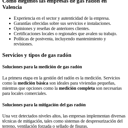
Cómo elegimos las empresas de gas radón en
Valencia
Experiencia en el sector y autenticidad de la empresa.
Garantías ofrecidas sobre sus servicios e instalaciones.
Opiniones y reseñas de anteriores clientes.
Certificaciones locales o regionales que avalen su trabajo.
Políticas de postventa, incluyendo mantenimiento y
revisiones.
Servicios y tipos de gas radón
Soluciones para la medición de gas radón
La primera etapa en la gestión del radón es la medición. Servicios
como la
medición básica
son ideales para viviendas pequeñas,
mientras que opciones como la
medición completa
son necesarias
para locales comerciales.
Soluciones para la mitigación del gas radón
Una vez detectados niveles altos, las empresas implementan diversas
técnicas de mitigación, tales como sistemas de despresurización del
terreno, ventilación forzada o sellado de fisuras.