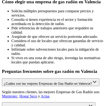
Cómo elegir una empresa de gas radón en Valencia
Solicita múltiples presupuestos para comparar precios y
servicios.
Consulta si tienen experiencia en el sector y formación
acreditada en la detección de radón.
Pide referencias de trabajos anteriores que respalden su
calidad.
Asegúrate de que ofrecen un servicio postventa adecuado.
Considera el uso de locales que ofrezcan garantías de servicio
y calidad.
Infórmate sobre subvenciones locales para la mitigación de
radón.
Si vives en una zona de alto riesgo, investiga las normativas
locales que puedan aplicarse.
Preguntas frecuentes sobre gas radón en Valencia
¿Cuáles son las mejores Empresas de Gas Radón en Valencia?
Según nuestros clientes, las mejores Empresas de Gas Radón son:
Murprotec
,
Hogar Seco
y
Acisa
.