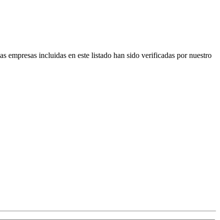
as empresas incluidas en este listado han sido verificadas por nuestro