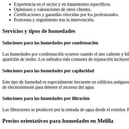
Experiencia en el sector y en tratamientos específicos.
Opiniones y valoraciones de otros clientes.
Certificaciones y garantías ofrecidas por los profesionales.
Postventa y seguimiento tras la intervención.
Servicios y tipos de humedades
Soluciones para las humedades por condensación
Las humedades por condensación ocurren cuando el aire caliente y húmed
aparición de moho. Los métodos más comunes de reparación incluyen la 
Soluciones para las humedades por capilaridad
Este tipo de humedad es especialmente frecuente en edificios antiguos
de electroósmosis para detener el ascenso del agua.
Soluciones para las humedades por filtración
Las filtraciones se producen por la entrada de agua desde el exterior.
Precios orientativos para humedades en Melilla