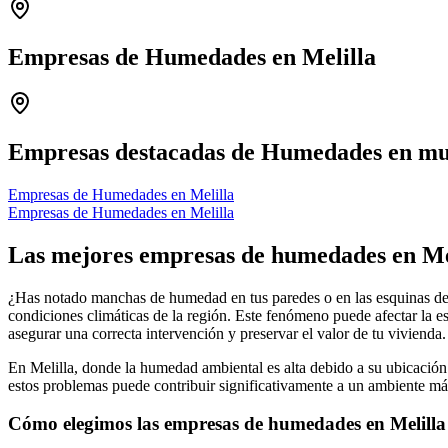
Empresas de Humedades en Melilla
+
−
Empresas destacadas de Humedades en mun
Empresas de Humedades en Melilla
Empresas de Humedades en Melilla
Las mejores empresas de humedades en Mel
¿Has notado manchas de humedad en tus paredes o en las esquinas de 
condiciones climáticas de la región. Este fenómeno puede afectar la es
asegurar una correcta intervención y preservar el valor de tu vivienda.
En Melilla, donde la humedad ambiental es alta debido a su ubicaci
estos problemas puede contribuir significativamente a un ambiente má
Cómo elegimos las empresas de humedades en Melilla