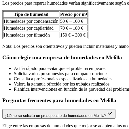
Los precios para reparar humedades varían significativamente según e
Tipo de humedad
Precio por m²
Humedades por condensación
50 € – 100 €
Humedades por capilaridad
70 € – 180 €
Humedades por filtración
150 € – 300 €
Nota: Los precios son orientativos y pueden incluir materiales y mano
Cómo elegir una empresa de humedades en Melilla
Actúa rápido para evitar que el problema empeore.
Solicita varios presupuestos para comparar opciones.
Consulta a profesionales especializados en humedades.
Valora la garantía ofrecida por los trabajos realizados.
Planifica intervenciones en función de la gravedad del problem
Preguntas frecuentes para humedades en Melilla
¿Cómo se solicita un presupuesto de humedades en Melilla?
Elige entre las empresas de humedades que mejor se adapten a tus nece