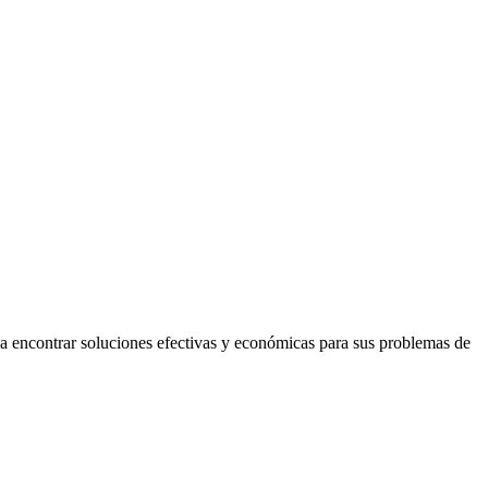
 encontrar soluciones efectivas y económicas para sus problemas de