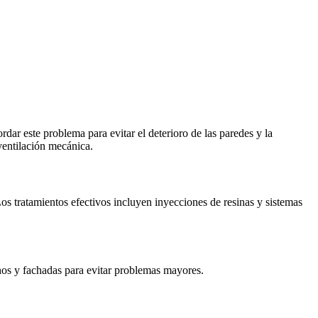
dar este problema para evitar el deterioro de las paredes y la
ventilación mecánica.
os tratamientos efectivos incluyen inyecciones de resinas y sistemas
echos y fachadas para evitar problemas mayores.