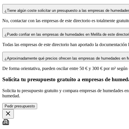
¿Tiene algún coste solicitar un presupuesto a las empresas de humedades
No, contactar con las empresas de este directorio es totalmente gratui
¿Puedo confiar en las empresas de humedades en Melilla de este director
Todas las empresas de este directorio han aportado la documentación 
¿Aproximadamente qué precios ofrecen las empresas de humedades en Me
De forma orientativa, pueden oscilar entre 50 € y 300 € por m² según e
Solicita tu presupuesto gratuito a empresas de humed
Solicita tu presupuesto gratuito y compara empresas de humedades en
humedad.
Pedir presupuesto