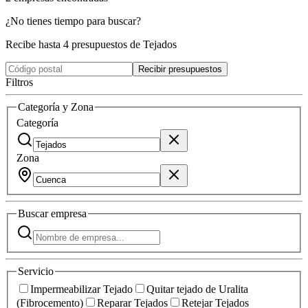
¿No tienes tiempo para buscar?
Recibe hasta 4 presupuestos de Tejados
Recibir presupuestos
Filtros
Categoría y Zona
Categoría
Zona
Buscar
empresa
Servicio
Impermeabilizar Tejado
Quitar tejado de Uralita
(Fibrocemento)
Reparar Tejados
Retejar Tejados