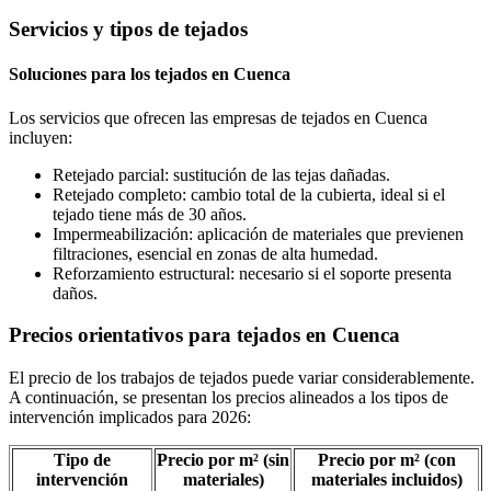
Servicios y tipos de tejados
Soluciones para los tejados en Cuenca
Los servicios que ofrecen las empresas de tejados en Cuenca
incluyen:
Retejado parcial: sustitución de las tejas dañadas.
Retejado completo: cambio total de la cubierta, ideal si el
tejado tiene más de 30 años.
Impermeabilización: aplicación de materiales que previenen
filtraciones, esencial en zonas de alta humedad.
Reforzamiento estructural: necesario si el soporte presenta
daños.
Precios orientativos para tejados en Cuenca
El precio de los trabajos de tejados puede variar considerablemente.
A continuación, se presentan los precios alineados a los tipos de
intervención implicados para 2026:
Tipo de
Precio por m² (sin
Precio por m² (con
intervención
materiales)
materiales incluidos)