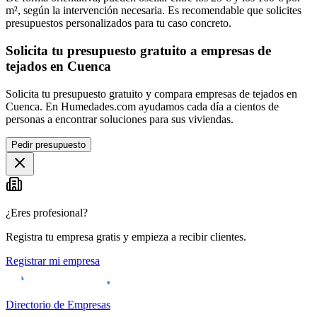
m², según la intervención necesaria. Es recomendable que solicites
presupuestos personalizados para tu caso concreto.
Solicita tu presupuesto gratuito a empresas de
tejados en Cuenca
Solicita tu presupuesto gratuito y compara empresas de tejados en
Cuenca. En Humedades.com ayudamos cada día a cientos de
personas a encontrar soluciones para sus viviendas.
Pedir presupuesto
¿Eres profesional?
Registra tu empresa gratis y empieza a recibir clientes.
Registrar mi empresa
Directorio de Empresas