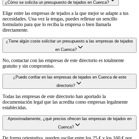
¿Cómo se solicita un presupuesto de tejados en Cuenca?
Elige entre las empresas de tejados a la que mejor se adapte a tus
necesidades. Una vez la tengas, puedes rellenar un sencillo
formulario para que lo reciba la empresa o bien llamarla
directamente.
¿Tiene algún coste solicitar un presupuesto a las empresas de tejados
en Cuenca?
No, contactar con las empresas de este directorio es totalmente
gratuito y sin compromiso.
¿Puedo confiar en las empresas de tejados en Cuenca de este
directorio?
Todas las empresas de este directorio han aportado la
documentación legal que las acredita como empresas legalmente
establecidas.
Aproximadamente, ¿qué precios ofrecen las empresas de tejados en
Cuenca?
De forma orientativa, pueden oscilar entre los 25 € y los 160 € por