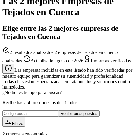
Las 2 mejores
Empresas
de
Tejados
en
Cuenca
Elige entre las 2 mejores empresas de
Tejados en Cuenca
2
resultados analizados.
2 empresas de Tejados en Cuenca
analizadas.
Actualizado
agosto de 2026
Empresas verificadas
Las empresas incluidas en este listado han sido verificadas por
nuestro equipo para garantizar su autenticidad y profesionalidad.
Todas ellas están especializadas en tratamientos y soluciones contra
humedades.
¿No tienes tiempo para buscar?
Recibe hasta 4 presupuestos de Tejados
Recibir presupuestos
Filtros
2
empresas
encontradas