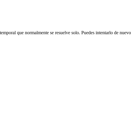
emporal que normalmente se resuelve solo. Puedes intentarlo de nuevo o