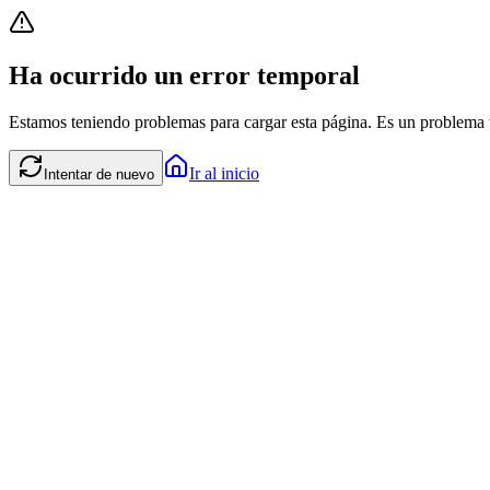
Ha ocurrido un error temporal
Estamos teniendo problemas para cargar esta página. Es un problema t
Ir al inicio
Intentar de nuevo