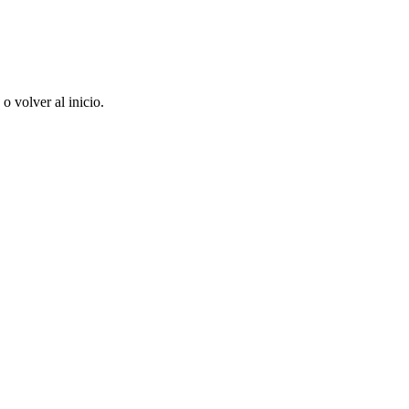
 volver al inicio.