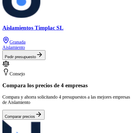
Aislamientos Timplac SL
Granada
Aislamiento
Pedir presupuesto
Consejo
Compara los precios de 4 empresas
Compara y ahorra solicitando 4 presupuestos a las mejores empresas
de Aislamiento
Comparar precios