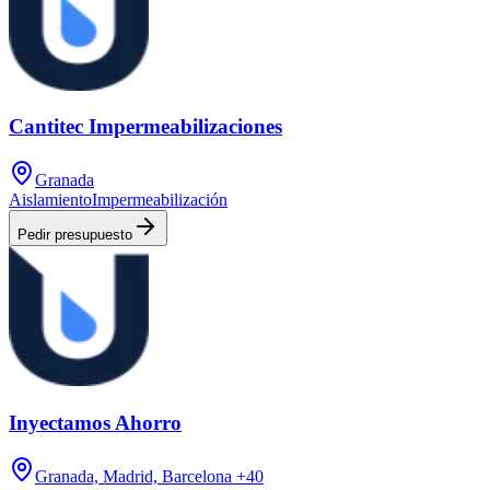
Cantitec Impermeabilizaciones
Granada
Aislamiento
Impermeabilización
Pedir presupuesto
Inyectamos Ahorro
Granada, Madrid, Barcelona
+40