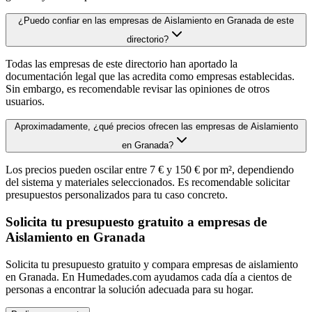
¿Puedo confiar en las empresas de Aislamiento en Granada de este
directorio?
Todas las empresas de este directorio han aportado la
documentación legal que las acredita como empresas establecidas.
Sin embargo, es recomendable revisar las opiniones de otros
usuarios.
Aproximadamente, ¿qué precios ofrecen las empresas de Aislamiento
en Granada?
Los precios pueden oscilar entre 7 € y 150 € por m², dependiendo
del sistema y materiales seleccionados. Es recomendable solicitar
presupuestos personalizados para tu caso concreto.
Solicita tu presupuesto gratuito a empresas de
Aislamiento en Granada
Solicita tu presupuesto gratuito y compara empresas de aislamiento
en Granada. En Humedades.com ayudamos cada día a cientos de
personas a encontrar la solución adecuada para su hogar.