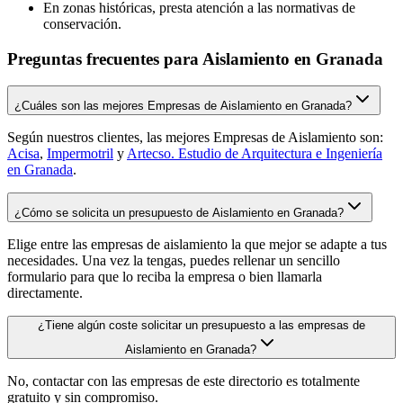
En zonas históricas, presta atención a las normativas de
conservación.
Preguntas frecuentes para Aislamiento en Granada
¿Cuáles son las mejores Empresas de Aislamiento en Granada?
Según nuestros clientes, las mejores Empresas de Aislamiento son:
Acisa
,
Impermotril
y
Artecso. Estudio de Arquitectura e Ingeniería
en Granada
.
¿Cómo se solicita un presupuesto de Aislamiento en Granada?
Elige entre las empresas de aislamiento la que mejor se adapte a tus
necesidades. Una vez la tengas, puedes rellenar un sencillo
formulario para que lo reciba la empresa o bien llamarla
directamente.
¿Tiene algún coste solicitar un presupuesto a las empresas de
Aislamiento en Granada?
No, contactar con las empresas de este directorio es totalmente
gratuito y sin compromiso.