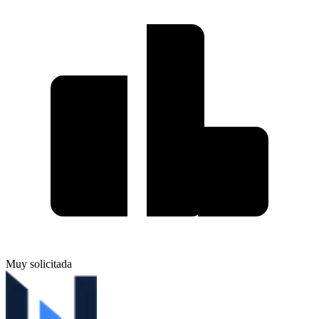
Muy solicitada