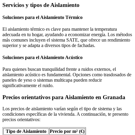
Servicios y tipos de Aislamiento
Soluciones para el Aislamiento Térmico
El aislamiento térmico es clave para mantener la temperatura
adecuada en tu hogar, ayudando a economizar energía. Los métodos
más comunes incluyen el sistema SATE, que ofrece un rendimiento
superior y se adapta a diversos tipos de fachadas.
Soluciones para el Aislamiento Acústico
Para quienes buscan tranquilidad frente a ruidos externos, el
aislamiento acústico es fundamental. Opciones como trasdosados de
paneles de yeso o sistemas multicapa pueden reducir
significativamente el ruido.
Precios orientativos para Aislamiento en Granada
Los precios de aislamiento varían según el tipo de sistema y las
condiciones específicas de la vivienda. A continuación, te presento
precios orientativos:
Tipo de Aislamiento
Precio por m² (€)