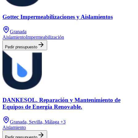
Gottec Impermeabilizaciones y Aislamientos
Granada
Aislamiento
Impermeabilización
Pedir presupuesto
DANKESOL. Reparación y Mantenimiento de
Equipos de Energía Renovable.
Granada, Sevilla, Málaga
+3
Aislamiento
Pedir presupuesto