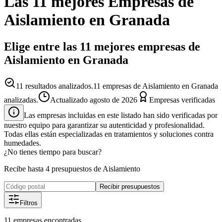
Las 11 mejores
Empresas
de
Aislamiento
en
Granada
Elige entre las 11 mejores empresas de
Aislamiento en Granada
11
resultados analizados.
11 empresas de Aislamiento en Granada
analizadas.
Actualizado
agosto de 2026
Empresas verificadas
Las empresas incluidas en este listado han sido verificadas por
nuestro equipo para garantizar su autenticidad y profesionalidad.
Todas ellas están especializadas en tratamientos y soluciones contra
humedades.
¿No tienes tiempo para buscar?
Recibe hasta 4 presupuestos de Aislamiento
Recibir presupuestos
Filtros
11
empresas
encontradas