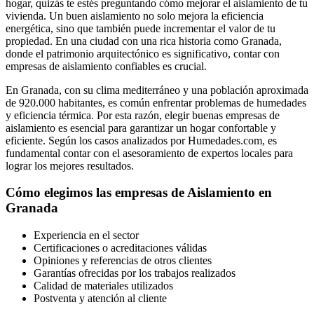
hogar, quizás te estés preguntando cómo mejorar el aislamiento de tu
vivienda. Un buen aislamiento no solo mejora la eficiencia
energética, sino que también puede incrementar el valor de tu
propiedad. En una ciudad con una rica historia como Granada,
donde el patrimonio arquitectónico es significativo, contar con
empresas de aislamiento confiables es crucial.
En Granada, con su clima mediterráneo y una población aproximada
de 920.000 habitantes, es común enfrentar problemas de humedades
y eficiencia térmica. Por esta razón, elegir buenas empresas de
aislamiento es esencial para garantizar un hogar confortable y
eficiente. Según los casos analizados por Humedades.com, es
fundamental contar con el asesoramiento de expertos locales para
lograr los mejores resultados.
Cómo elegimos las empresas de Aislamiento en
Granada
Experiencia en el sector
Certificaciones o acreditaciones válidas
Opiniones y referencias de otros clientes
Garantías ofrecidas por los trabajos realizados
Calidad de materiales utilizados
Postventa y atención al cliente