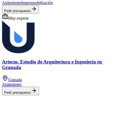
Aislamiento
Impermeabilización
Pedir presupuesto
Muy experta
Artecso. Estudio de Arquitectura e Ingeniería en
Granada
Granada
Aislamiento
Pedir presupuesto