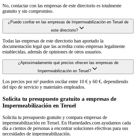
No, contactar con las empresas de este directorio es totalmente
gratuito y sin compromiso.
¿Puedo confiar en las empresas de Impermeabilización en Teruel de
este directorio?
Todas las empresas de este directorio han aportado la
documentación legal que las acredita como empresas legalmente
establecidas, además de opiniones de otros usuarios.
¿Aproximadamente qué precios ofrecen las empresas de
Impermeabilización en Teruel?
Los precios por m² pueden oscilar entre 10 € y 60 €, dependiendo
del tipo de servicio y materiales empleados.
Solicita tu presupuesto gratuito a empresas de
Impermeabilización en Teruel
Solicita tu presupuesto gratuito y compara empresas de
impermeabilización en Teruel. En Humedades.com ayudamos cada
día a cientos de personas a encontrar soluciones efectivas para sus
necesidades de impermeabilización.