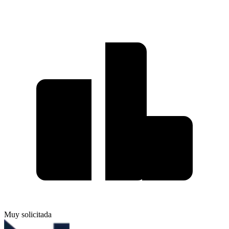
Muy solicitada