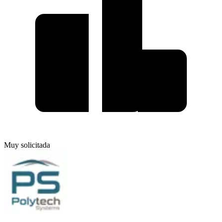
Muy solicitada