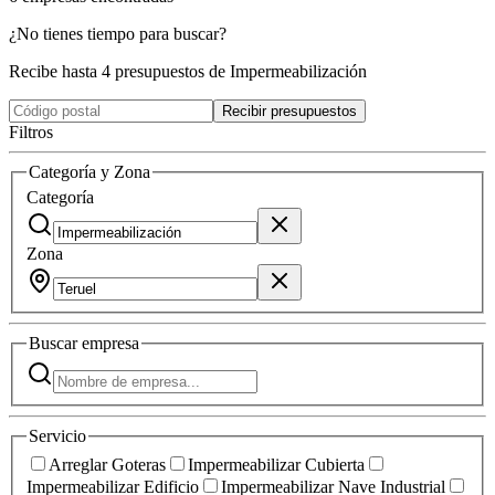
¿No tienes tiempo para buscar?
Recibe hasta 4 presupuestos de Impermeabilización
Recibir presupuestos
Filtros
Categoría y Zona
Categoría
Zona
Buscar
empresa
Servicio
Arreglar Goteras
Impermeabilizar Cubierta
Impermeabilizar Edificio
Impermeabilizar Nave Industrial