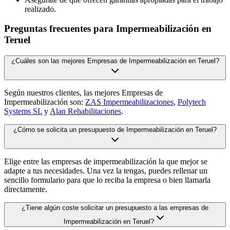
realizado.
Preguntas frecuentes para Impermeabilización en
Teruel
¿Cuáles son las mejores Empresas de Impermeabilización en Teruel?
Según nuestros clientes, las mejores Empresas de
Impermeabilización son:
ZAS Impermeabilizaciones
,
Polytech
Systems SL
y
Alan Rehabilitaciones
.
¿Cómo se solicita un presupuesto de Impermeabilización en Teruel?
Elige entre las empresas de impermeabilización la que mejor se
adapte a tus necesidades. Una vez la tengas, puedes rellenar un
sencillo formulario para que lo reciba la empresa o bien llamarla
directamente.
¿Tiene algún coste solicitar un presupuesto a las empresas de
Impermeabilización en Teruel?