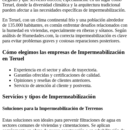
Teruel, donde la diversidad climática y la arquitectura tradicional
pueden afectar a las necesidades específicas de impermeabilización.
En Teruel, con un clima continental frío y una población alrededor
de 135.000 habitantes, es común enfrentar desafíos relacionados con
la humedad en viviendas, especialmente en riberas y sótanos. Según
análisis de Humedades.com, la correcta impermeabilización es clave
para evitar problemas graves y costosas reparaciones posteriores.
Cómo elegimos las empresas de Impermeabilización
en Teruel
Experiencia en el sector y años de trayectoria.
Garantías ofrecidas y certificaciones de calidad.
Opiniones y reseñas de clientes anteriores.
Servicio de atención al cliente y postventa.
Servicios y tipos de Impermeabilización
Soluciones para la Impermeabilización de Terrenos
Estas soluciones son ideales para prevenir filtraciones de agua en
sectores comunes de viviendas y cimentaciones. Se aplican