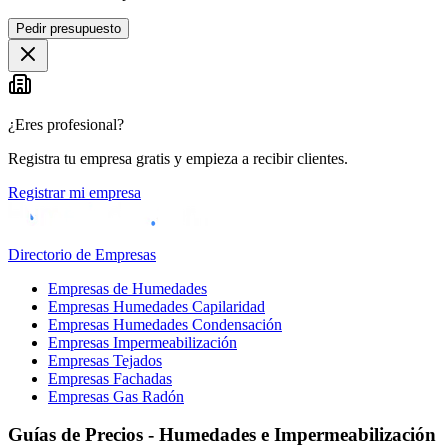
Pedir presupuesto
¿Eres profesional?
Registra tu empresa gratis y empieza a recibir clientes.
Registrar mi empresa
Directorio de Empresas
Empresas de Humedades
Empresas Humedades Capilaridad
Empresas Humedades Condensación
Empresas Impermeabilización
Empresas Tejados
Empresas Fachadas
Empresas Gas Radón
Guías de Precios - Humedades e Impermeabilización