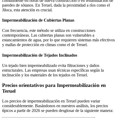
comúnmente en obras de nueva construcción o en rehabilitación de
paredes de sótanos. En Teruel, dada la proximidad a ríos como el
Jiloca, esta atención es crucial.
Impermeabilización de Cubiertas Planas
Con frecuencia, este método se utiliza en construcciones
contemporáneas. Las cubiertas planas son vulnerables a
estancamientos de agua, por lo que requieren sistemas más efectivos
y mallas de protección en climas como el de Teruel.
Impermeabilización de Tejados Inclinados
Un tejado bien impermeabilizado evita filtraciones y daños
estructurales. Las empresas usan técnicas específicas según la
inclinación y los materiales de los tejados en Teruel.
Precios orientativos para Impermeabilización en
Teruel
Los precios de impermeabilización en Teruel pueden variar
considerablemente. Basándonos en nuestros análisis, los precios
típicos a partir de 2026 se pueden desglosar de la siguiente manera: