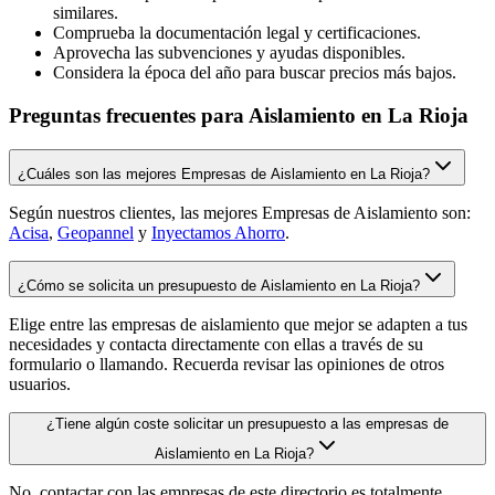
similares.
Comprueba la documentación legal y certificaciones.
Aprovecha las subvenciones y ayudas disponibles.
Considera la época del año para buscar precios más bajos.
Preguntas frecuentes para Aislamiento en La Rioja
¿Cuáles son las mejores Empresas de Aislamiento en La Rioja?
Según nuestros clientes, las mejores Empresas de Aislamiento son:
Acisa
,
Geopannel
y
Inyectamos Ahorro
.
¿Cómo se solicita un presupuesto de Aislamiento en La Rioja?
Elige entre las empresas de aislamiento que mejor se adapten a tus
necesidades y contacta directamente con ellas a través de su
formulario o llamando. Recuerda revisar las opiniones de otros
usuarios.
¿Tiene algún coste solicitar un presupuesto a las empresas de
Aislamiento en La Rioja?
No, contactar con las empresas de este directorio es totalmente