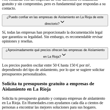
gratuito y sin compromiso, pero es fundamental que respondas a su
contacto.
¿Puedo confiar en las empresas de Aislamiento en La Rioja de este
directorio?
Sí, todas las empresas han proporcionado la documentación legal
que garantiza su legalidad. Sin embargo, es recomendable revisar
opiniones y reseñas.
¿Aproximadamente qué precios ofrecen las empresas de Aislamiento
en La Rioja?
Los precios pueden oscilar entre 50 € hasta 150 € por m²,
dependiendo del tipo de aislamiento, por lo que se sugiere solicitar
presupuestos personalizados.
Solicita tu presupuesto gratuito a empresas de
Aislamiento en La Rioja
Solicita tu presupuesto gratuito y compara empresas de aislamiento
en La Rioja. En Humedades.com ayudamos cada día a cientos de
personas a encontrar las mejores soluciones para sus hogares.