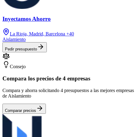
Inyectamos Ahorro
La Rioja, Madrid, Barcelona
+40
Aislamiento
Pedir presupuesto
Consejo
Compara los precios de 4 empresas
Compara y ahorra solicitando 4 presupuestos a las mejores empresas
de Aislamiento
Comparar precios