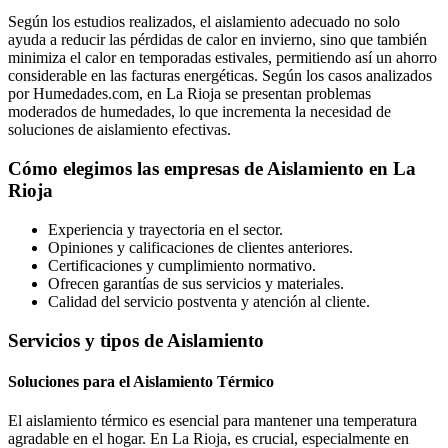
Según los estudios realizados, el aislamiento adecuado no solo
ayuda a reducir las pérdidas de calor en invierno, sino que también
minimiza el calor en temporadas estivales, permitiendo así un ahorro
considerable en las facturas energéticas. Según los casos analizados
por Humedades.com, en La Rioja se presentan problemas
moderados de humedades, lo que incrementa la necesidad de
soluciones de aislamiento efectivas.
Cómo elegimos las empresas de Aislamiento en La
Rioja
Experiencia y trayectoria en el sector.
Opiniones y calificaciones de clientes anteriores.
Certificaciones y cumplimiento normativo.
Ofrecen garantías de sus servicios y materiales.
Calidad del servicio postventa y atención al cliente.
Servicios y tipos de Aislamiento
Soluciones para el Aislamiento Térmico
El aislamiento térmico es esencial para mantener una temperatura
agradable en el hogar. En La Rioja, es crucial, especialmente en