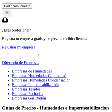
Pedir presupuesto
¿Eres profesional?
Registra tu empresa gratis y empieza a recibir clientes.
Registrar mi empresa
Directorio de Empresas
Empresas de Humedades
Empresas Humedades Capilaridad
Empresas Humedades Condensación
Empresas Impermeabilización
Empresas Tejados
Empresas Fachadas
Empresas Gas Radón
Guías de Precios - Humedades e Impermeabilización