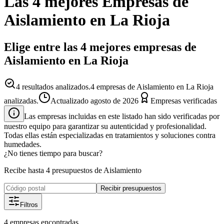
Las 4 mejores
Empresas
de
Aislamiento
en
La Rioja
Elige entre las 4 mejores empresas de
Aislamiento en La Rioja
4
resultados analizados.
4 empresas de Aislamiento en La Rioja
analizadas.
Actualizado
agosto de 2026
Empresas verificadas
Las empresas incluidas en este listado han sido verificadas por
nuestro equipo para garantizar su autenticidad y profesionalidad.
Todas ellas están especializadas en tratamientos y soluciones contra
humedades.
¿No tienes tiempo para buscar?
Recibe hasta 4 presupuestos de Aislamiento
Recibir presupuestos
Filtros
4
empresas
encontradas