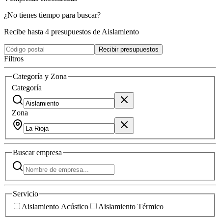
¿No tienes tiempo para buscar?
Recibe hasta 4 presupuestos de Aislamiento
Recibir presupuestos
Filtros
Categoría y Zona
Categoría
Zona
Buscar
empresa
Servicio
Aislamiento Acústico
Aislamiento Térmico