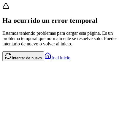
Ha ocurrido un error temporal
Estamos teniendo problemas para cargar esta página. Es un
problema temporal que normalmente se resuelve solo. Puedes
intentarlo de nuevo o volver al inicio.
Ir al inicio
Intentar de nuevo