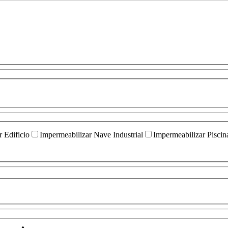
 Edificio
Impermeabilizar Nave Industrial
Impermeabilizar Piscin