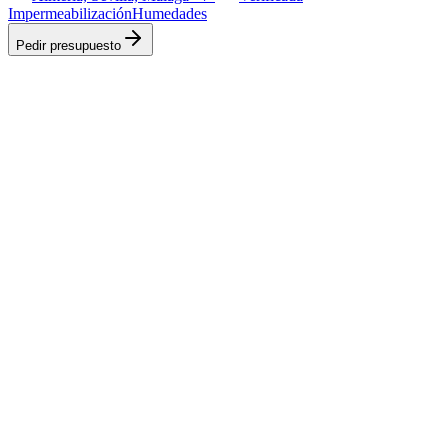
Impermeabilización
Humedades
Pedir presupuesto