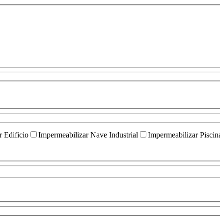
 Edificio
Impermeabilizar Nave Industrial
Impermeabilizar Piscin