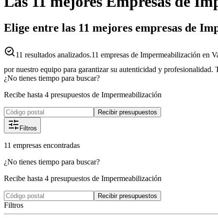
Las 11 mejores
Empresas
de
Imp
Elige entre las 11 mejores empresas de Im
11
resultados analizados.
11 empresas de Impermeabilización en Va
por nuestro equipo para garantizar su autenticidad y profesionalidad. 
¿No tienes tiempo para buscar?
Recibe hasta 4 presupuestos de Impermeabilización
Recibir presupuestos
Filtros
11
empresas
encontradas
¿No tienes tiempo para buscar?
Recibe hasta 4 presupuestos de Impermeabilización
Recibir presupuestos
Filtros