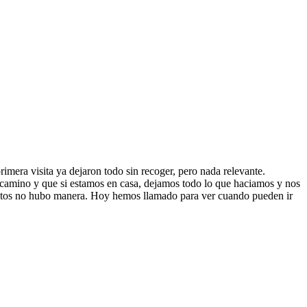
rimera visita ya dejaron todo sin recoger, pero nada relevante.
 camino y que si estamos en casa, dejamos todo lo que haciamos y nos
inutos no hubo manera. Hoy hemos llamado para ver cuando pueden ir