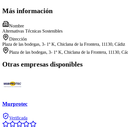
Más información
Nombre
Alternativas Técnicas Sostenibles
Dirección
Plaza de las bodegas, 3- 1º K, Chiclana de la Frontera, 11130, Cádiz
Plaza de las bodegas, 3- 1º K, Chiclana de la Frontera, 11130, Cá
Otras empresas disponibles
Murprotec
Verificada