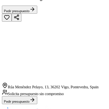
Pedir presupuesto
Rúa Menéndez Pelayo, 13, 36202 Vigo, Pontevedra, Spain
Solicita presupuesto sin compromiso
Pedir presupuesto