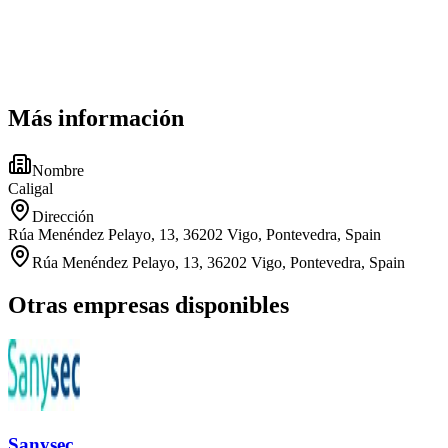
Más información
Nombre
Caligal
Dirección
Rúa Menéndez Pelayo, 13, 36202 Vigo, Pontevedra, Spain
Rúa Menéndez Pelayo, 13, 36202 Vigo, Pontevedra, Spain
Otras empresas disponibles
Sanysec