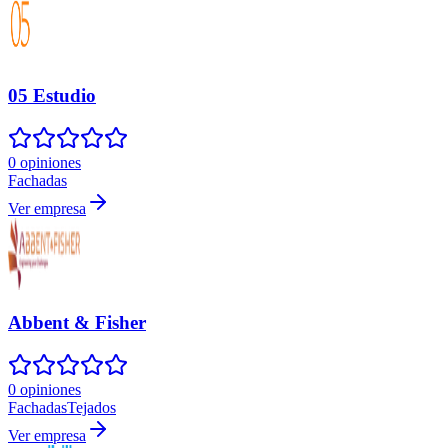
05 Estudio
0 opiniones
Fachadas
Ver empresa
Abbent & Fisher
0 opiniones
Fachadas
Tejados
Ver empresa