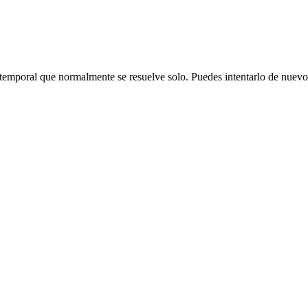
emporal que normalmente se resuelve solo. Puedes intentarlo de nuevo o