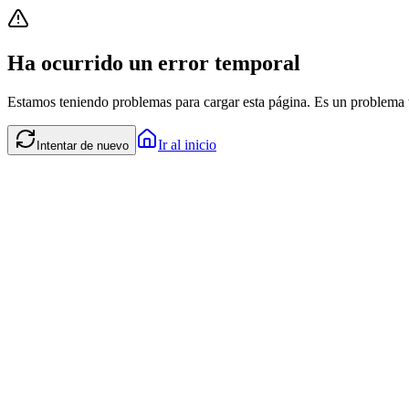
Ha ocurrido un error temporal
Estamos teniendo problemas para cargar esta página. Es un problema t
Ir al inicio
Intentar de nuevo