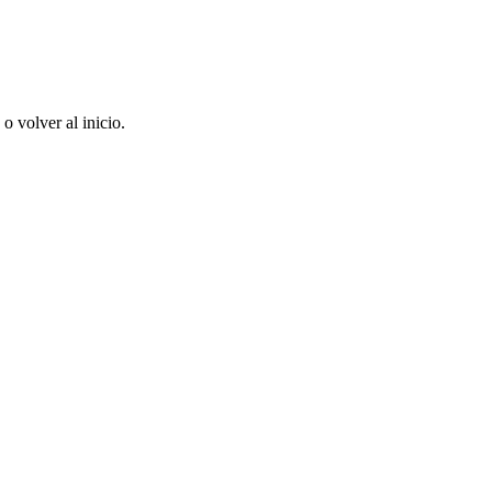
 volver al inicio.