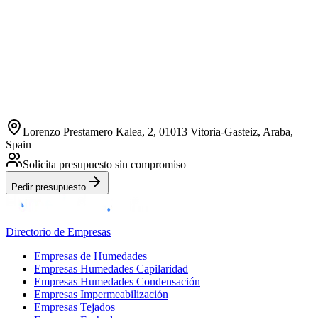
Lorenzo Prestamero Kalea, 2, 01013 Vitoria-Gasteiz, Araba,
Spain
Solicita presupuesto sin compromiso
Pedir presupuesto
Directorio de Empresas
Empresas de Humedades
Empresas Humedades Capilaridad
Empresas Humedades Condensación
Empresas Impermeabilización
Empresas Tejados