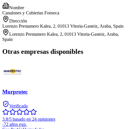
Nombre
Canalones y Cubiertas Fonseca
Dirección
Lorenzo Prestamero Kalea, 2, 01013 Vitoria-Gasteiz, Araba, Spain
Lorenzo Prestamero Kalea, 2, 01013 Vitoria-Gasteiz, Araba,
Spain
Otras empresas disponibles
Murprotec
Verificada
3.8/5 basado en 24 opiniones
·
72
años exp.