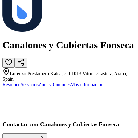
Canalones y Cubiertas Fonseca
Lorenzo Prestamero Kalea, 2, 01013 Vitoria-Gasteiz, Araba,
Spain
Resumen
Servicios
Zonas
Opiniones
Más información
Contactar con Canalones y Cubiertas Fonseca