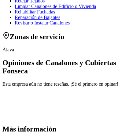
Retejar Tejados
Limpiar Canalones de Edificio o Vivienda
Rehabilitar Fachadas
Reparación de Bajantes
Revisar o Instalar Canalones
Zonas de servicio
Álava
Opiniones de Canalones y Cubiertas
Fonseca
Esta empresa aún no tiene reseñas. ¡Sé el primero en opinar!
Más información