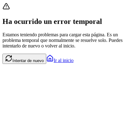
Ha ocurrido un error temporal
Estamos teniendo problemas para cargar esta página. Es un
problema temporal que normalmente se resuelve solo. Puedes
intentarlo de nuevo o volver al inicio.
Ir al inicio
Intentar de nuevo