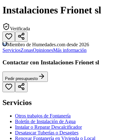
Instalaciones Frionet sl
Verificada
Miembro de Humedades.com desde 2026
Servicios
Zonas
Opiniones
Más información
Contactar con Instalaciones Frionet sl
Pedir presupuesto
Servicios
Otros trabajos de Fontanería
Boletín de Instalación de Agua
Instalar o Reparar Descalcificador
Desatascar Tuberías o Desagües
Renovar Fontanería en Vivienda o Local