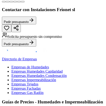
Contactar con Instalaciones Frionet sl
Pedir presupuesto
Solicita presupuesto sin compromiso
Pedir presupuesto
Directorio de Empresas
Empresas de Humedades
Empresas Humedades Capilaridad
Empresas Humedades Condensación
Empresas Impermeabilización
Empresas Tejados
Empresas Fachadas
Empresas Gas Radón
Guías de Precios - Humedades e Impermeabilización