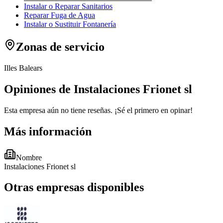
Instalar o Reparar Sanitarios
Reparar Fuga de Agua
Instalar o Sustituir Fontanería
Zonas de servicio
Illes Balears
Opiniones de Instalaciones Frionet sl
Esta empresa aún no tiene reseñas. ¡Sé el primero en opinar!
Más información
Nombre
Instalaciones Frionet sl
Otras empresas disponibles