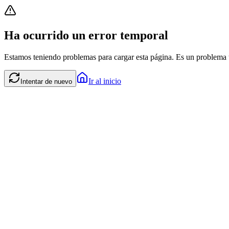
Ha ocurrido un error temporal
Estamos teniendo problemas para cargar esta página. Es un problema t
Ir al inicio
Intentar de nuevo