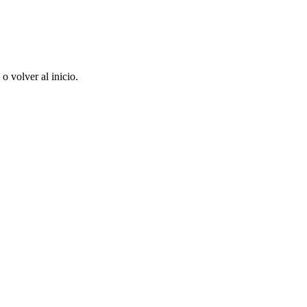
 volver al inicio.