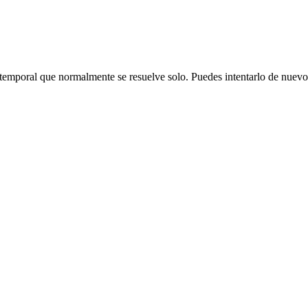
emporal que normalmente se resuelve solo. Puedes intentarlo de nuevo o