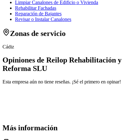
Limpiar Canalones de Edificio o Vivienda
Rehabilitar Fachadas
Reparación de Bajantes
Revisar o Instalar Canalones
Zonas de servicio
Cádiz
Opiniones de Reilop Rehabilitación y
Reforma SLU
Esta empresa aún no tiene reseñas. ¡Sé el primero en opinar!
Más información