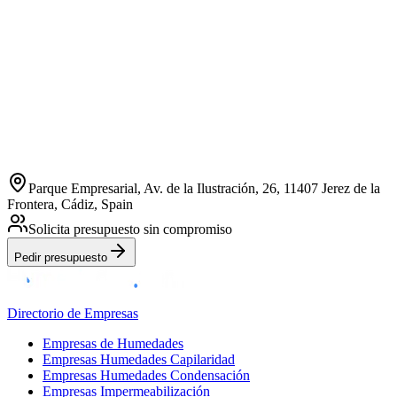
Parque Empresarial, Av. de la Ilustración, 26, 11407 Jerez de la
Frontera, Cádiz, Spain
Solicita presupuesto sin compromiso
Pedir presupuesto
Directorio de Empresas
Empresas de Humedades
Empresas Humedades Capilaridad
Empresas Humedades Condensación
Empresas Impermeabilización