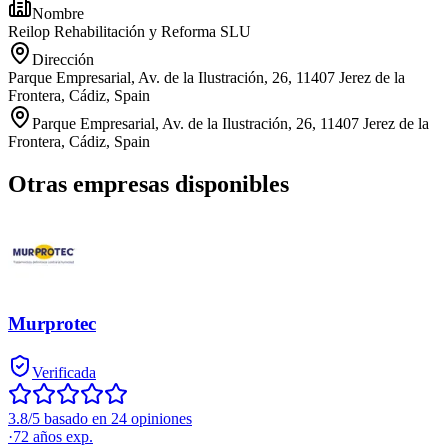
Nombre
Reilop Rehabilitación y Reforma SLU
Dirección
Parque Empresarial, Av. de la Ilustración, 26, 11407 Jerez de la
Frontera, Cádiz, Spain
Parque Empresarial, Av. de la Ilustración, 26, 11407 Jerez de la
Frontera, Cádiz, Spain
Otras empresas disponibles
Murprotec
Verificada
3.8/5 basado en 24 opiniones
·
72
años exp.