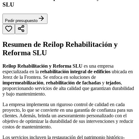
SLU
Pedir presupuesto
Resumen de Reilop Rehabilitación y
Reforma SLU
Reilop Rehabilitación y Reforma SLU
es una empresa
especializada en la
rehabilitación integral de edificios
ubicada en
Jerez de la Frontera. Se enfoca en soluciones de
impermeabilización
,
rehabilitación de fachadas
y
tejados
,
proporcionando servicios de alta calidad que garantizan durabilidad
y bajo mantenimiento.
La empresa implementa un riguroso control de calidad en cada
proyecto, lo que se convierte en una garantía de confianza para sus
clientes. Además, brinda un asesoramiento personalizado con el
objetivo de optimizar la durabilidad de sus intervenciones y reducir
costos de mantenimiento.
Los servicios incluyen la restauración del patrimonio histórico-