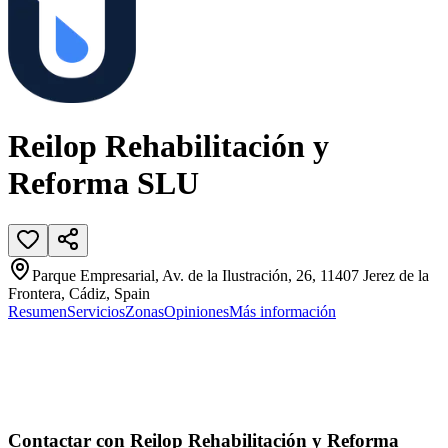
Reilop Rehabilitación y
Reforma SLU
Parque Empresarial, Av. de la Ilustración, 26, 11407 Jerez de la
Frontera, Cádiz, Spain
Resumen
Servicios
Zonas
Opiniones
Más información
Contactar con Reilop Rehabilitación y Reforma