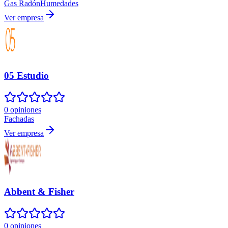
Gas Radón
Humedades
Ver empresa
05 Estudio
0 opiniones
Fachadas
Ver empresa
Abbent & Fisher
0 opiniones