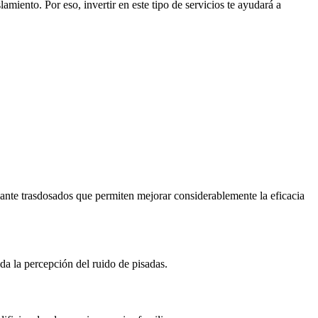
iento. Por eso, invertir en este tipo de servicios te ayudará a
diante trasdosados que permiten mejorar considerablemente la eficacia
da la percepción del ruido de pisadas.