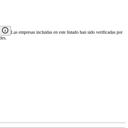
Las empresas incluidas en este listado han sido verificadas por
des.