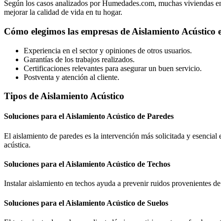
Según los casos analizados por Humedades.com, muchas viviendas en Sor
mejorar la calidad de vida en tu hogar.
Cómo elegimos las empresas de Aislamiento Acústico 
Experiencia en el sector y opiniones de otros usuarios.
Garantías de los trabajos realizados.
Certificaciones relevantes para asegurar un buen servicio.
Postventa y atención al cliente.
Tipos de Aislamiento Acústico
Soluciones para el Aislamiento Acústico de Paredes
El aislamiento de paredes es la intervención más solicitada y esencial
acústica.
Soluciones para el Aislamiento Acústico de Techos
Instalar aislamiento en techos ayuda a prevenir ruidos provenientes de
Soluciones para el Aislamiento Acústico de Suelos