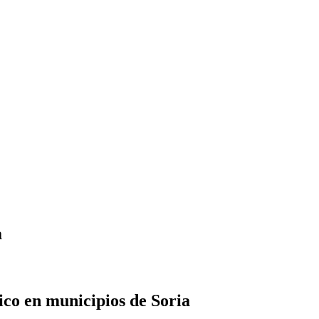
a
co en municipios de Soria