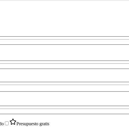
do
Presupuesto gratis