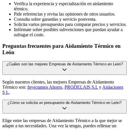
Verifica la experiencia y especialización en aislamiento
térmico.
Pide referencias y revisa las opiniones de otros usuarios.
Consulta sobre garantías y servicio postventa.
Solicita varios presupuestos para comparar precios y servicios.
Infórmate sobre posibles subvenciones que puedan ayudar a
sufragar el coste.
Preguntas frecuentes para Aislamiento Térmico en
León
¿Cuáles son las mejores Empresas de Aislamiento Térmico en León?
Según nuestros clientes, las mejores Empresas de Aislamiento
Térmico son:
Inyectamos Ahorro
,
PRODELAIS S.L
y
Aislaciones
S L
.
¿Cómo se solicita un presupuesto de Aislamiento Térmico en León?
Elige entre las empresas de Aislamiento Térmico a la que mejor se
adapte a tus necesidades. Una vez la tengas, puedes rellenar un