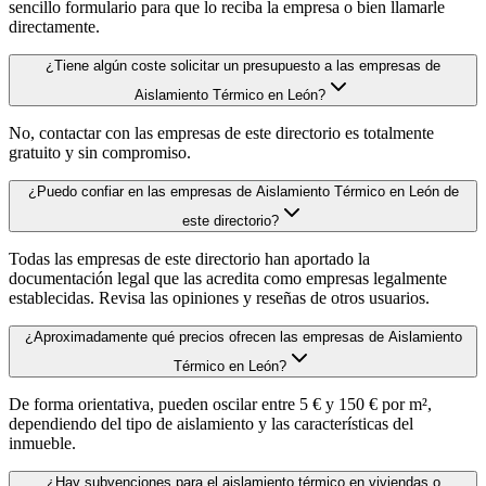
sencillo formulario para que lo reciba la empresa o bien llamarle
directamente.
¿Tiene algún coste solicitar un presupuesto a las empresas de
Aislamiento Térmico en León?
No, contactar con las empresas de este directorio es totalmente
gratuito y sin compromiso.
¿Puedo confiar en las empresas de Aislamiento Térmico en León de
este directorio?
Todas las empresas de este directorio han aportado la
documentación legal que las acredita como empresas legalmente
establecidas. Revisa las opiniones y reseñas de otros usuarios.
¿Aproximadamente qué precios ofrecen las empresas de Aislamiento
Térmico en León?
De forma orientativa, pueden oscilar entre 5 € y 150 € por m²,
dependiendo del tipo de aislamiento y las características del
inmueble.
¿Hay subvenciones para el aislamiento térmico en viviendas o