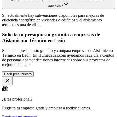
edificios?
Sí, actualmente hay subvenciones disponibles para mejoras de
eficiencia energética en viviendas o edificios y el aislamiento
térmico es una de ellas.
Solicita tu presupuesto gratuito a empresas de
Aislamiento Térmico en León
Solicita tu presupuesto gratuito y compara empresas de Aislamiento
Térmico en León. En Humedades.com ayudamos cada día a cientos
de personas a tomar decisiones informadas sobre sus proyectos de
mejora del hogar.
Pedir presupuesto
¿Eres profesional?
Registra tu empresa gratis y empieza a recibir clientes.
Registrar mi empresa