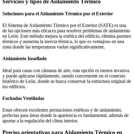
Servicios y tipos de Aislamiento Térmico
Soluciones para el Aislamiento Térmico por el Exterior
El Sistema de Aislamiento Térmico por el Exterior (SATE) es una
de las opciones más eficaces para resolver problemas de aislamiento
en León. Este método mejora la estética del edificio, elimina puentes
térmicos y aumenta la inercia térmica, lo que es ventajoso en una
zona donde las temperaturas varían significativamente.
Aislamiento Insuflado
Ideal para casas con cámaras de aire, esta opción es menos invasiva
y puede aplicarse rápidamente, siendo conveniente en el contexto
histórico de León, donde se busca conservar la estructura original de
los edificios.
Fachadas Ventiladas
Estas ofrecen excelentes prestaciones estéticas y de aislamiento,
perfectas para áreas donde la apariencia es fundamental, además de
aportar a la regulación del clima interior.
Precios orientativos para Aislamiento Térmico en