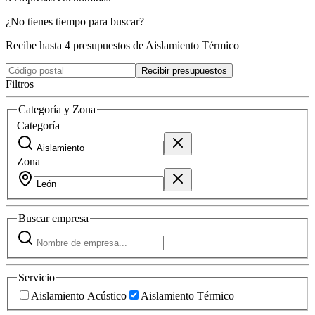
¿No tienes tiempo para buscar?
Recibe hasta 4 presupuestos de Aislamiento Térmico
Recibir presupuestos
Filtros
Categoría y Zona
Categoría
Zona
Buscar
empresa
Servicio
Aislamiento Acústico
Aislamiento Térmico