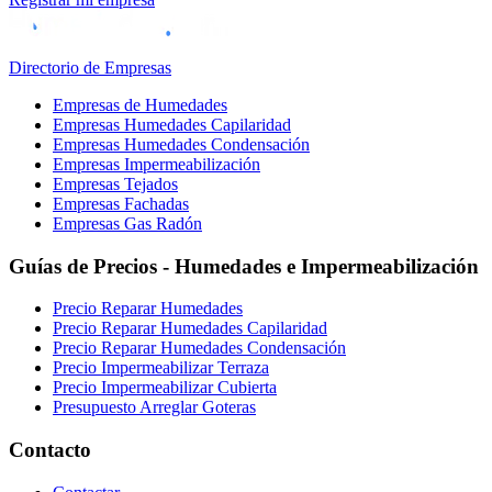
Directorio de Empresas
Empresas de Humedades
Empresas Humedades Capilaridad
Empresas Humedades Condensación
Empresas Impermeabilización
Empresas Tejados
Empresas Fachadas
Empresas Gas Radón
Guías de Precios - Humedades e Impermeabilización
Precio Reparar Humedades
Precio Reparar Humedades Capilaridad
Precio Reparar Humedades Condensación
Precio Impermeabilizar Terraza
Precio Impermeabilizar Cubierta
Presupuesto Arreglar Goteras
Contacto