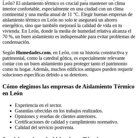
León? El aislamiento térmico es crucial para mantener un clima
interior confortable, especialmente en una ciudad con un clima
continental y una media anual de 11 °C. Elegir buenas empresas de
aislamiento térmico en León no solo te asegurará un ahorro
energético, sino que también mejorará la calidad de vida en tu
vivienda. En León, donde la media de humedad relativa alcanza el
70 %, un buen aislamiento es indispensable para evitar problemas de
condensación.
Según
Humedades.com
, en León, con su historia constructiva y
patrimonial, como la catedral gótica, es especialmente relevante
contar con un buen aislamiento para proteger tanto el patrimonio
como tu hogar. Además, muchos edificios antiguos pueden requerir
soluciones específicas debido a su deterioro.
Cómo elegimos las empresas de Aislamiento Térmico
en León
Experiencia en el sector.
Garantías ofrecidas en los trabajos realizados.
Opiniones y reseñas de clientes anteriores.
Certificaciones de calidad y cumplimiento normativo.
Calidad del servicio postventa.