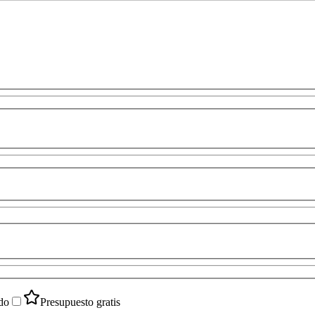
do
Presupuesto gratis