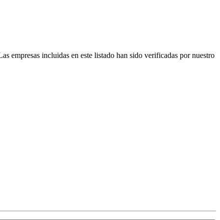
Las empresas incluidas en este listado han sido verificadas por nuestro