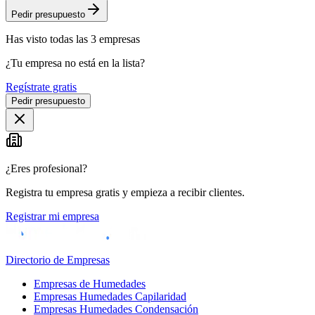
Pedir presupuesto
Has visto
todas las
3
empresas
¿Tu empresa no está en la lista?
Regístrate gratis
Pedir presupuesto
¿Eres profesional?
Registra tu empresa gratis y empieza a recibir clientes.
Registrar mi empresa
Directorio de Empresas
Empresas de Humedades
Empresas Humedades Capilaridad
Empresas Humedades Condensación