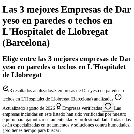
Las 3 mejores
Empresas
de
Dar
yeso en paredes o techos
en
L'Hospitalet de Llobregat
(
Barcelona
)
Elige entre las 3 mejores empresas de Dar
yeso en paredes o techos en L'Hospitalet
de Llobregat
3
resultados analizados.
3 empresas de Dar yeso en paredes o
techos en L'Hospitalet de Llobregat (Barcelona) analizadas.
Actualizado
agosto de 2026
Empresas verificadas
Las
empresas incluidas en este listado han sido verificadas por nuestro
equipo para garantizar su autenticidad y profesionalidad. Todas ellas
están especializadas en tratamientos y soluciones contra humedades.
¿No tienes tiempo para buscar?