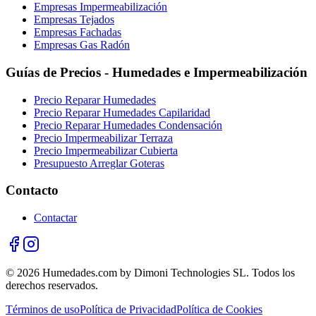
Empresas Impermeabilización
Empresas Tejados
Empresas Fachadas
Empresas Gas Radón
Guías de Precios - Humedades e Impermeabilización
Precio Reparar Humedades
Precio Reparar Humedades Capilaridad
Precio Reparar Humedades Condensación
Precio Impermeabilizar Terraza
Precio Impermeabilizar Cubierta
Presupuesto Arreglar Goteras
Contacto
Contactar
© 2026 Humedades.com by Dimoni Technologies SL. Todos los
derechos reservados.
Términos de uso
Política de Privacidad
Política de Cookies