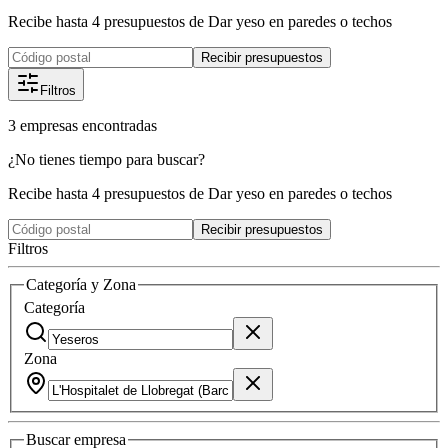
Recibe hasta 4 presupuestos de Dar yeso en paredes o techos
Recibir presupuestos
Filtros
3
empresas
encontradas
¿No tienes tiempo para buscar?
Recibe hasta 4 presupuestos de Dar yeso en paredes o techos
Recibir presupuestos
Filtros
Categoría y Zona
Categoría
Zona
Buscar
empresa