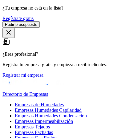
¿Tu empresa no está en la lista?
Regístrate gratis
Pedir presupuesto
¿Eres profesional?
Registra tu empresa gratis y empieza a recibir clientes.
Registrar mi empresa
Directorio de Empresas
Empresas de Humedades
Empresas Humedades Capilaridad
Empresas Humedades Condensación
Empresas Impermeabilización
Empresas Tejados
Empresas Fachadas
Empresas Gas Radón