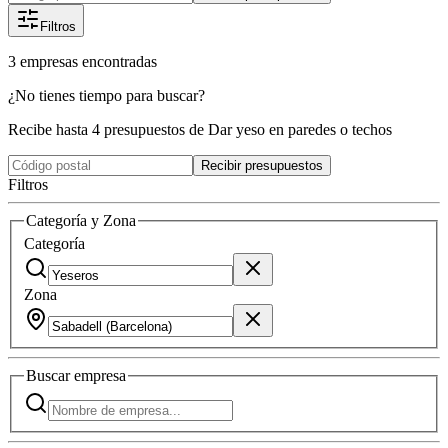
Filtros
3
empresas
encontradas
¿No tienes tiempo para buscar?
Recibe hasta 4 presupuestos de Dar yeso en paredes o techos
Recibir presupuestos
Filtros
Categoría y Zona
Categoría
Zona
Buscar
empresa