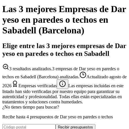
Las 3 mejores
Empresas
de
Dar
yeso en paredes o techos
en
Sabadell
(
Barcelona
)
Elige entre las 3 mejores empresas de Dar
yeso en paredes o techos en Sabadell
3
resultados analizados.
3 empresas de Dar yeso en paredes o
techos en Sabadell (Barcelona) analizadas.
Actualizado
agosto de
2026
Empresas verificadas
Las empresas incluidas en este
listado han sido verificadas por nuestro equipo para garantizar su
autenticidad y profesionalidad. Todas ellas están especializadas en
tratamientos y soluciones contra humedades.
¿No tienes tiempo para buscar?
Recibe hasta 4 presupuestos de Dar yeso en paredes o techos
Recibir presupuestos